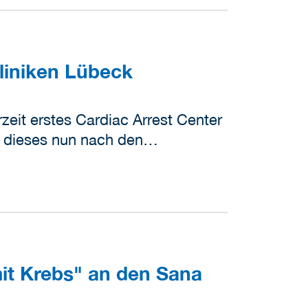
liniken Lübeck
zeit erstes Cardiac Arrest Center
 dieses nun nach den…
it Krebs" an den Sana