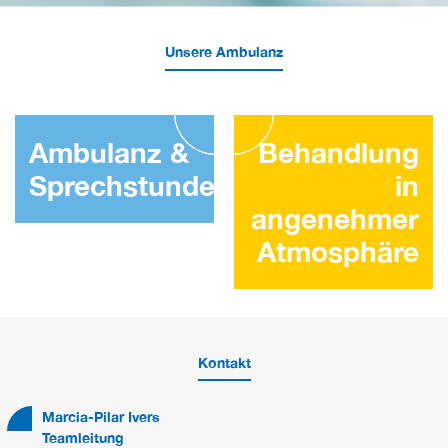
Unsere Ambulanz
Ambulanz &
Behandlung
Sprechstunden
in
angenehmer
Atmosphäre
Kontakt
Marcia-Pilar Ivers
Teamleitung