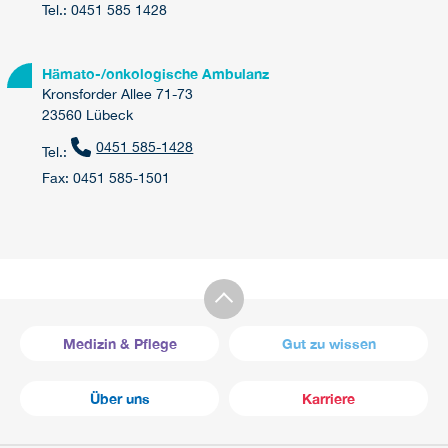
Tel.: 0451 585 1428
Hämato-/onkologische Ambulanz
Kronsforder Allee 71-73
23560 Lübeck
0451 585-1428
Tel.:
Fax: 0451 585-1501
Medizin & Pflege
Gut zu wissen
Über uns
Karriere