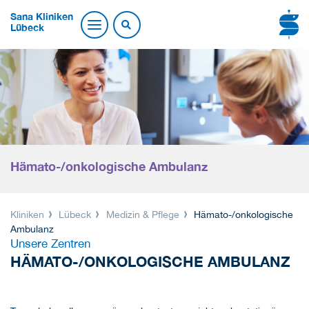
Sana Kliniken
Lübeck
Hämato-/onkologische Ambulanz
Kliniken
Lübeck
Medizin & Pflege
Hämato-/onkologische
Ambulanz
Unsere Zentren
HÄMATO-/ONKOLOGISCHE AMBULANZ