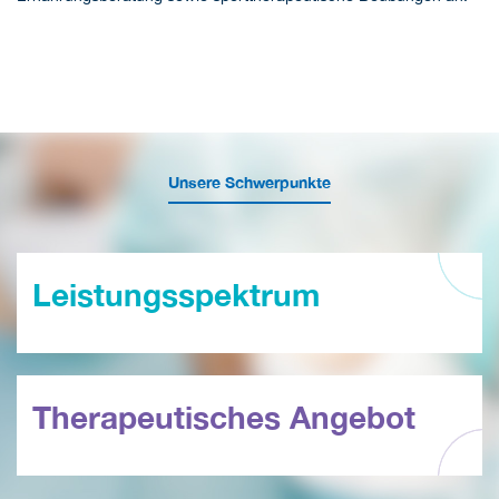
Unsere Schwerpunkte
Leistungsspektrum
Therapeutisches Angebot