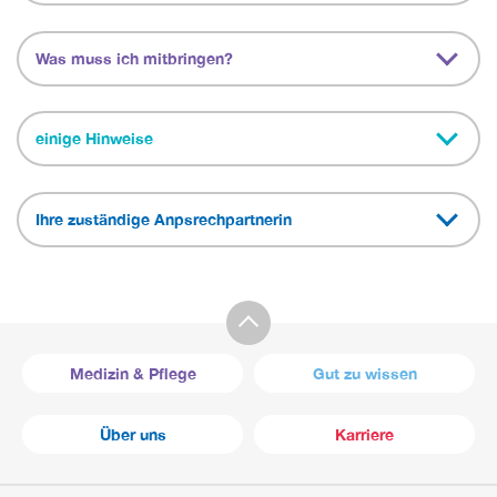
Was muss ich mitbringen?
einige Hinweise
Ihre zuständige Anpsrechpartnerin
Medizin & Pflege
Gut zu wissen
Über uns
Karriere