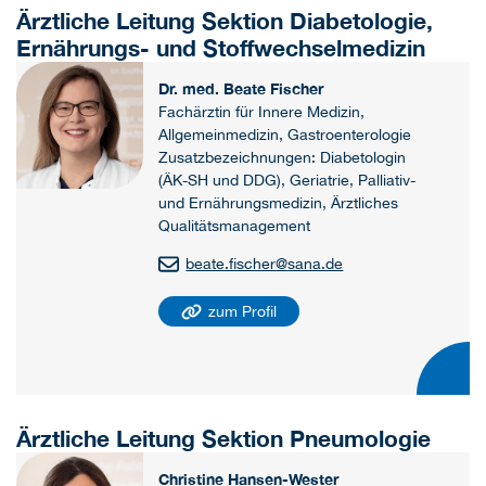
Ärztliche Leitung Sektion Diabetologie,
Ernährungs- und Stoffwechselmedizin
Dr. med. Beate Fischer
Fachärztin für Innere Medizin,
Allgemeinmedizin, Gastroenterologie
Zusatzbezeichnungen: Diabetologin
(ÄK-SH und DDG), Geriatrie, Palliativ-
und Ernährungsmedizin, Ärztliches
Qualitätsmanagement
beate.fischer
@
sana.de
zum Profil
Ärztliche Leitung Sektion Pneumologie
Christine Hansen-Wester