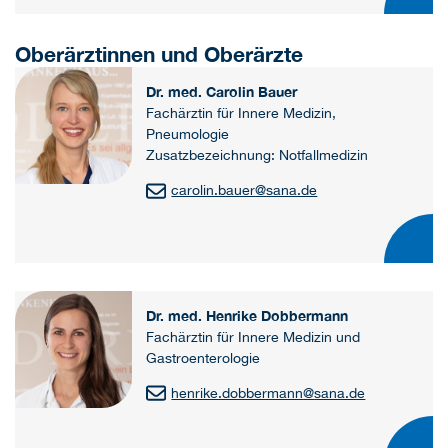
Oberärztinnen und Oberärzte
Dr. med. Carolin Bauer
Fachärztin für Innere Medizin,
Pneumologie
Zusatzbezeichnung: Notfallmedizin
carolin.bauer
@
sana.de
Dr. med. Henrike Dobbermann
Fachärztin für Innere Medizin und
Gastroenterologie
henrike.dobbermann
@
sana.de