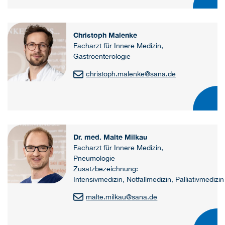
Christoph Malenke
Facharzt für Innere Medizin,
Gastroenterologie
christoph.malenke
@
sana.de
Dr. med. Malte Milkau
Facharzt für Innere Medizin,
Pneumologie
Zusatzbezeichnung:
Intensivmedizin, Notfallmedizin, Palliativmedizin
malte.milkau
@
sana.de