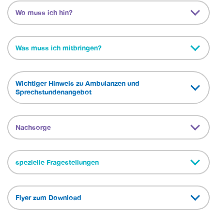
Wo muss ich hin?
Was muss ich mitbringen?
Wichtiger Hinweis zu Ambulanzen und
Sprechstundenangebot
Nachsorge
spezielle Fragestellungen
Flyer zum Download