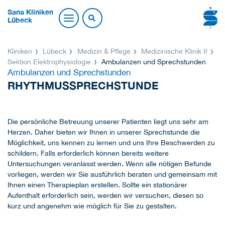
Sana Kliniken
Lübeck
Kliniken
Lübeck
Medizin & Pflege
Medizinische Klinik II
Sektion Elektrophysiologie
Ambulanzen und Sprechstunden
Ambulanzen und Sprechstunden
RHYTHMUSSPRECHSTUNDE
Die persönliche Betreuung unserer Patienten liegt uns sehr am
Herzen. Daher bieten wir Ihnen in unserer Sprechstunde die
Möglichkeit, uns kennen zu lernen und uns Ihre Beschwerden zu
schildern. Falls erforderlich können bereits weitere
Untersuchungen veranlasst werden. Wenn alle nötigen Befunde
vorliegen, werden wir Sie ausführlich beraten und gemeinsam mit
Ihnen einen Therapieplan erstellen. Sollte ein stationärer
Aufenthalt erforderlich sein, werden wir versuchen, diesen so
kurz und angenehm wie möglich für Sie zu gestalten.