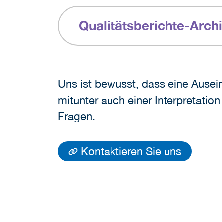
Qualitätsberichte-Arch
Uns ist bewusst, dass eine Ausei
mitunter auch einer Interpretatio
Fragen.
Kontaktieren Sie uns