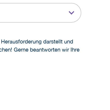
 Herausforderung darstellt und
echen! Gerne beantworten wir Ihre