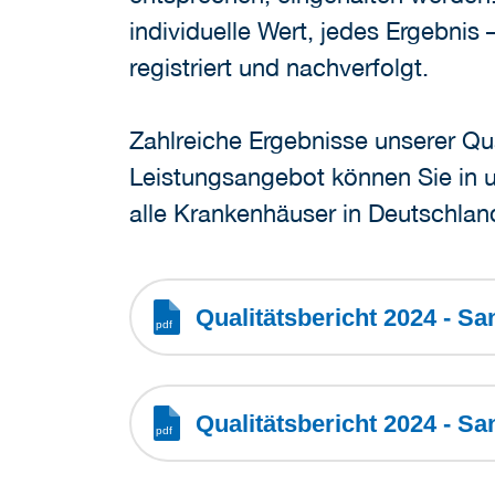
individuelle Wert, jedes Ergebni
registriert und nachverfolgt.
Zahlreiche Ergebnisse unserer Q
Leistungsangebot können Sie in u
alle Krankenhäuser in Deutschland
Qualitätsbericht 2024 - 
Qualitätsbericht 2024 - S