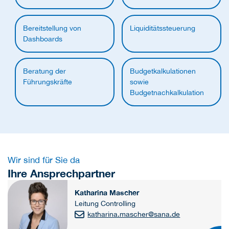
Bereitstellung von
Liquiditätssteuerung
Dashboards
Beratung der
Budgetkalkulationen
Führungskräfte
sowie
Budgetnachkalkulation
Wir sind für Sie da
Ihre Ansprechpartner
Katharina Mascher
Leitung Controlling
katharina.mascher
@
sana.de