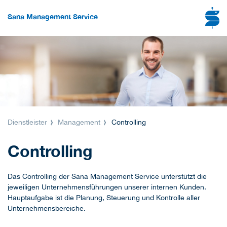
Sana Management Service
Dienstleister
Management
Controlling
Controlling
Das Controlling der Sana Management Service unterstützt die
jeweiligen Unternehmensführungen unserer internen Kunden.
Hauptaufgabe ist die Planung, Steuerung und Kontrolle aller
Unternehmensbereiche.