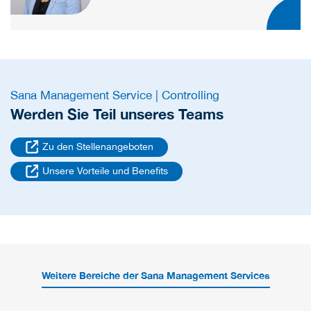
Sana Management Service | Controlling
Werden Sie Teil unseres Teams
Zu den Stellenangeboten
Unsere Vorteile und Benefits
Weitere Bereiche der Sana Management Services