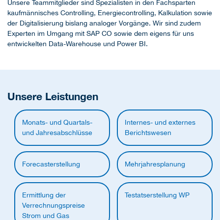
Unsere Teammitglieder sind Spezialisten in den Fachsparten
kaufmännisches Controlling, Energiecontrolling, Kalkulation sowie
der Digitalisierung bislang analoger Vorgänge. Wir sind zudem
Experten im Umgang mit SAP CO sowie dem eigens für uns
entwickelten Data-Warehouse und Power BI.
Unsere Leistungen
Monats- und Quartals-
Internes- und externes
und Jahresabschlüsse
Berichtswesen
Forecasterstellung
Mehrjahresplanung
Ermittlung der
Testatserstellung WP
Verrechnungspreise
Strom und Gas