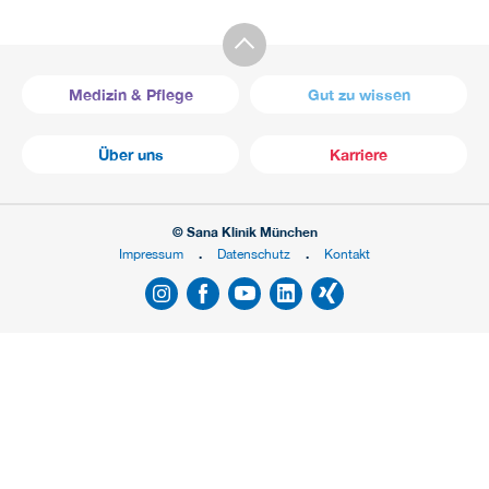
Medizin & Pflege
Gut zu wissen
Über uns
Karriere
© Sana Klinik München
Impressum
Datenschutz
Kontakt