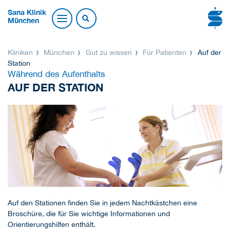
Sana Klinik
München
Kliniken
München
Gut zu wissen
Für Patienten
Auf der
Station
Während des Aufenthalts
AUF DER STATION
Auf den Stationen finden Sie in jedem Nachtkästchen eine
Broschüre, die für Sie wichtige Informationen und
Orientierungshilfen enthält.