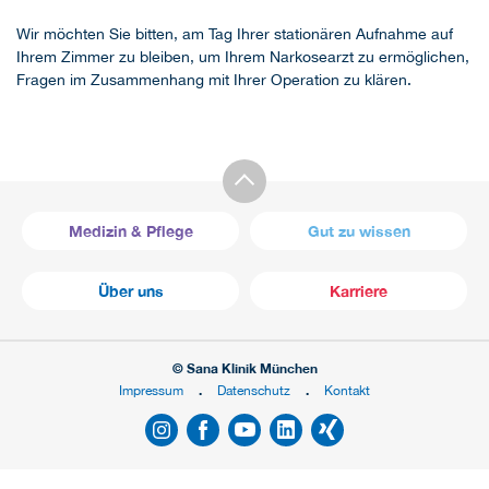
Wir möchten Sie bitten, am Tag Ihrer stationären Aufnahme auf
Ihrem Zimmer zu bleiben, um Ihrem Narkosearzt zu ermöglichen,
Fragen im Zusammenhang mit Ihrer Operation zu klären.
Medizin & Pflege
Gut zu wissen
Über uns
Karriere
© Sana Klinik München
Impressum
Datenschutz
Kontakt