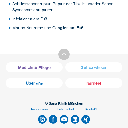
Achillessehnenruptur, Ruptur der Tibialis anterior Sehne,
Syndesmosenrupturen,
Infektionen am Fuß
Morton Neurome und Ganglien am Fuß
Medizin & Pflege
Gut zu wissen
Über uns
Karriere
© Sana Klinik München
Impressum
Datenschutz
Kontakt