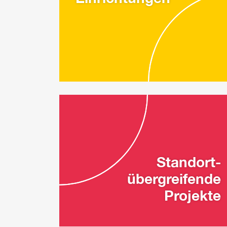
Standort-
übergreifende
Projekte