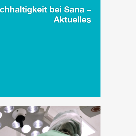
chhaltigkeit bei Sana –
Aktuelles