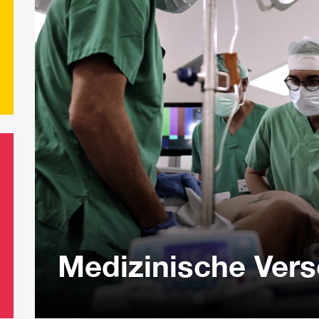
Medizinische Ver