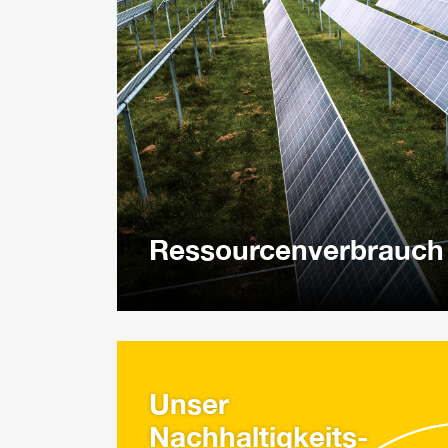
Ressourcenverbrauch
Unser
Nachhaltigkeits-