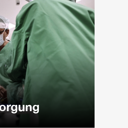
sorgung