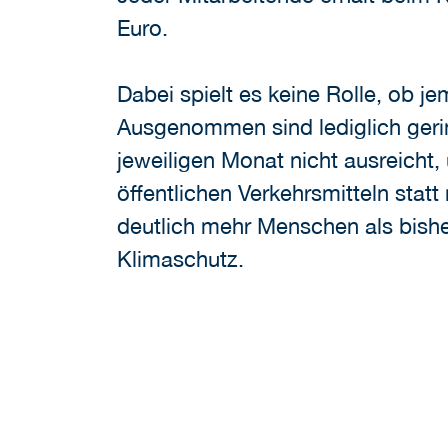
Euro.
Dabei spielt es keine Rolle, ob jem
Ausgenommen sind lediglich gerin
jeweiligen Monat nicht ausreicht
öffentlichen Verkehrsmitteln stat
deutlich mehr Menschen als bisher
Klimaschutz.