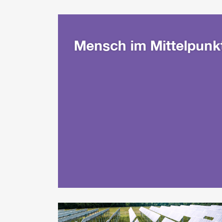
Mensch im Mittelpunk