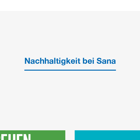
Nachhaltigkeit bei Sana