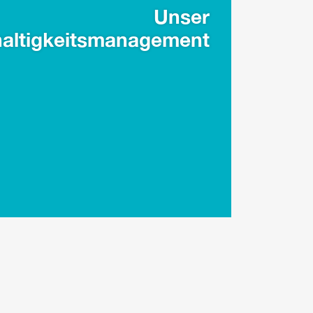
Unser
altigkeitsmanagement