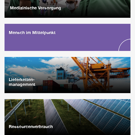
Medizinische Versorgung
Mensch im Mittelpunkt
Lieferketten-
management
Ressourcenverbrauch