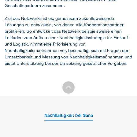
Geschäftspartnern zusammen.
Ziel des Netzwerks ist es, gemeinsam zukunftsweisende
Lösungen zu entwickeln, von denen alle Kooperationspartner
profitieren. So entwickelt das Netzwerk beispielsweise einen
Leitfaden zum Aufbau einer Nachhaltigkeitsstrategie für Einkauf
und Logistik, nimmt eine Priorisierung von
Nachhaltigkeitsmaßnahmen vor, beschäftigt sich mit Fragen der
Umsetzbarkeit und Messung von Nachhaltigkeitsmaßnahmen und
bietet Unterstützung bei der Umsetzung gesetzlicher Vorgaben.
Nachhaltigkeit bei Sana