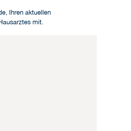
e, Ihren aktuellen
Hausarztes mit.