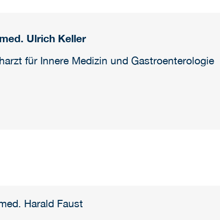
 med. Ulrich Keller
harzt für Innere Medizin und Gastroenterologie
 med. Harald Faust