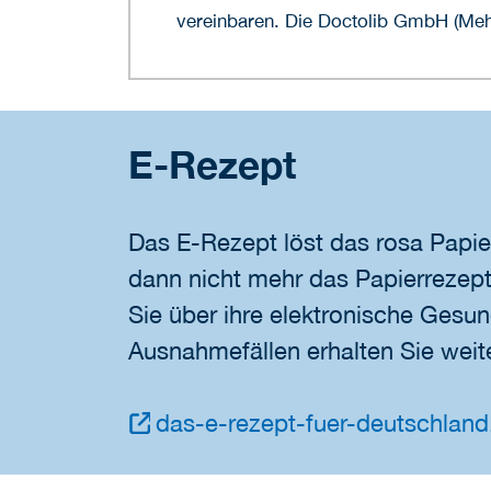
vereinbaren. Die Doctolib GmbH (Mehr
E-Rezept
Das E-Rezept löst das rosa Papie
dann nicht mehr das Papierrezept 
Sie über ihre elektronische Gesun
Ausnahmefällen erhalten Sie weite
das-e-rezept-fuer-deutschland