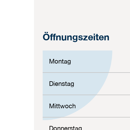
Öffnungszeiten
Montag
Dienstag
Mittwoch
Donnerstag