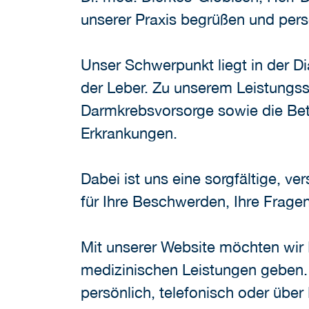
unserer Praxis begrüßen und pers
Unser Schwerpunkt liegt in der 
der Leber. Zu unserem Leistung
Darmkrebsvorsorge sowie die Bet
Erkrankungen.
Dabei ist uns eine sorgfältige, v
für Ihre Beschwerden, Ihre Frage
Mit unserer Website möchten wir 
medizinischen Leistungen geben. 
persönlich, telefonisch oder über