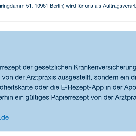
ingdamm 51, 10961 Berlin) wird für uns als Auftragsverarbe
rrezept der gesetzlichen Krankenversicherun
von der Arztpraxis ausgestellt, sondern ein d
dheitskarte oder die E-Rezept-App in der Apo
rhin ein gültiges Papierrezept von der Arztpra
.de