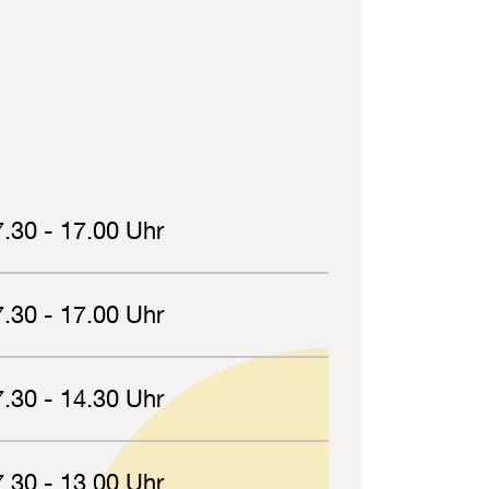
7.30 - 17.00 Uhr
7.30 - 17.00 Uhr
7.30 - 14.30 Uhr
7.30 - 13.00 Uhr