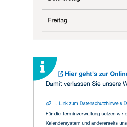
Freitag
Hier geht's zur Onli
Damit verlassen Sie unsere 
→ Link zum Datenschutzhinweis D
Für die Terminverwaltung setzen wir 
Kalendersystem und andererseits unse