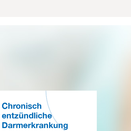
Chronisch
entzündliche
Darmerkrankung