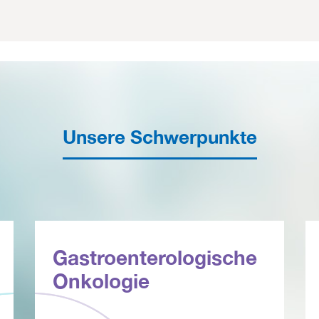
Unsere Schwerpunkte
Gastroenterologische
Onkologie