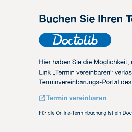
Buchen Sie Ihren T
Hier haben Sie die Möglichkeit,
Link „Termin vereinbaren“ verla
Terminvereinbarungs-Portal des 
Termin vereinbaren
Für die Online-Terminbuchung ist ein Doc