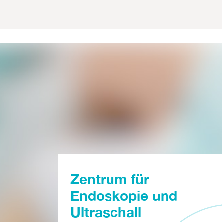
Zentrum für
Endoskopie und
Ultraschall