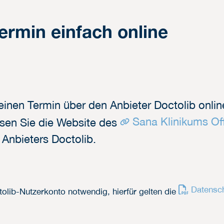
ermin einfach online
 einen Termin über den Anbieter Doctolib onlin
Sana Klinikums O
ssen Sie die Website des
Anbieters Doctolib.
Datensc
tolib-Nutzerkonto notwendig, hierfür gelten die