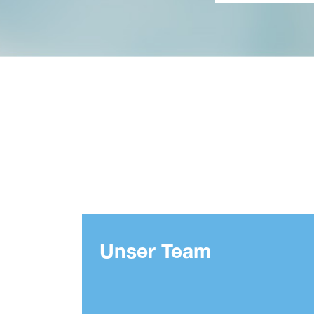
Unser Team