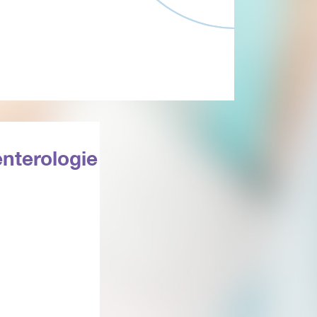
nterologie