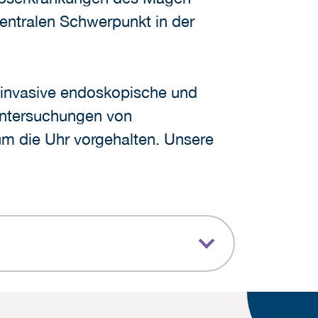
zentralen Schwerpunkt in der
 invasive endoskopische und
 Untersuchungen von
 um die Uhr vorgehalten. Unsere