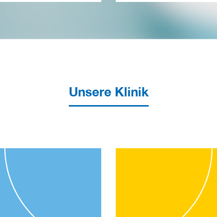
Unsere Klinik