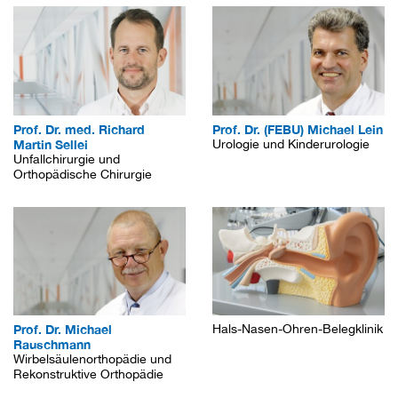
Prof. Dr. med. Richard
Prof. Dr. (FEBU) Michael Lein
Martin Sellei
Urologie und Kinderurologie
Unfallchirurgie und
Orthopädische Chirurgie
Prof. Dr. Michael
Hals-Nasen-Ohren-Belegklinik
Rauschmann
Wirbelsäulenorthopädie und
Rekonstruktive Orthopädie