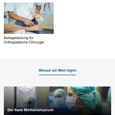
Belegabteilung für
Orthopädische Chirurgie
Worauf wir Wert legen
Der Sana Medizinanspruch