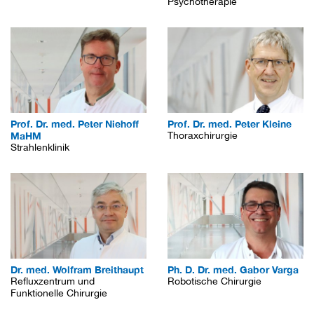
Psychotherapie
Prof. Dr. med. Peter Niehoff
Prof. Dr. med. Peter Kleine
MaHM
Thoraxchirurgie
Strahlenklinik
Dr. med. Wolfram Breithaupt
Ph. D. Dr. med. Gabor Varga
Refluxzentrum und
Robotische Chirurgie
Funktionelle Chirurgie