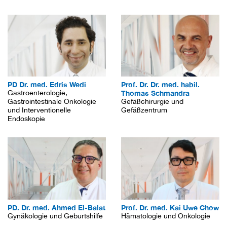
PD Dr. med. Edris Wedi
Prof. Dr. Dr. med. habil.
Gastroenterologie,
Thomas Schmandra
Gastrointestinale Onkologie
Gefäßchirurgie und
und Interventionelle
Gefäßzentrum
Endoskopie
PD. Dr. med. Ahmed El-Balat
Prof. Dr. med. Kai Uwe Chow
Gynäkologie und Geburtshilfe
Hämatologie und Onkologie