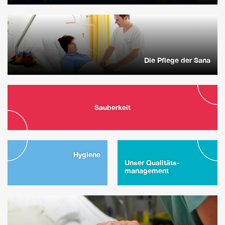
Die Pflege der Sana
Sauberkeit
Hygiene
Unser Qualitäts­
management