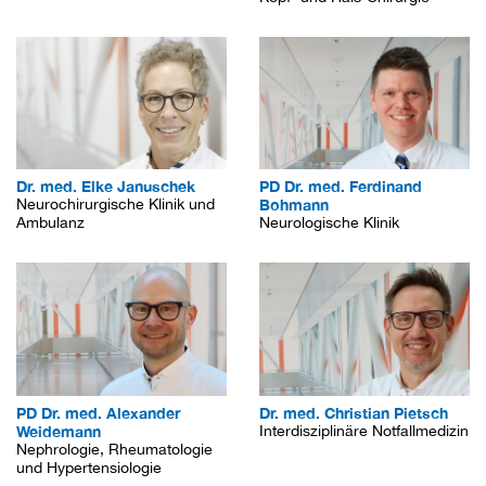
Dr. med. Elke Januschek
PD Dr. med. Ferdinand
Neurochirurgische Klinik und
Bohmann
Ambulanz
Neurologische Klinik
PD Dr. med. Alexander
Dr. med. Christian Pietsch
Weidemann
Interdisziplinäre Notfallmedizin
Nephrologie, Rheumatologie
und Hypertensiologie