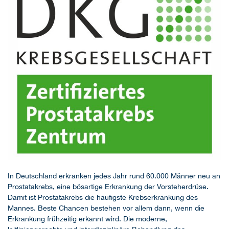
In Deutschland erkranken jedes Jahr rund 60.000 Männer neu an
Prostatakrebs, eine bösartige Erkrankung der Vorsteherdrüse.
Damit ist Prostatakrebs die häufigste Krebserkrankung des
Mannes. Beste Chancen bestehen vor allem dann, wenn die
Erkrankung frühzeitig erkannt wird. Die moderne,