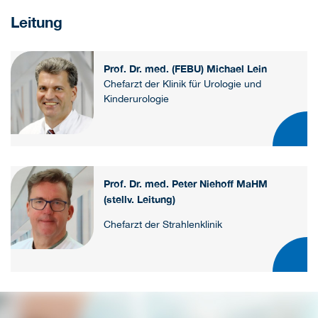
Leitung
Prof. Dr. med. (FEBU) Michael Lein
Chefarzt der Klinik für Urologie und
Kinderurologie
Prof. Dr. med. Peter Niehoff MaHM
(stellv. Leitung)
Chefarzt der Strahlenklinik