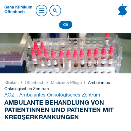
Sana Klinikum
Offenbach
de
Kliniken
Offenbach
Medizin & Pflege
Ambulantes
Onkologisches Zentrum
AOZ - Ambulantes Onkologisches Zentrum
AMBULANTE BEHANDLUNG VON
PATIENTINNEN UND PATIENTEN MIT
KREBSERKRANKUNGEN