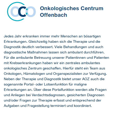
Jedes Jahr erkranken immer mehr Menschen an bösartigen
Erkrankungen. Gleichzeitig haben sich die Therapie und die
Diagnostik deutlich verbessert. Viele Behandlungen und auch
diagnostische Maßnahmen lassen sich ambulant durchführen.
Für die ambulante Betreuung unserer Patientinnen und Patienten
mit Krebserkrankungen haben wir ein zentrales ambulantes
onkologisches Zentrum geschaffen. Hierfür steht ein Team aus
Onkologen, Hämatologen und Organspezialisten zur Verfügung.
Neben der Therapie und Diagnostik bietet unser AOZ auch die
sogenannte Portal- oder Lotsenfunktion für maligne
Erkrankungen an. Über diese Portalfunktion werden alle Fragen
und Anliegen bei Verdachtsdiagnosen, gesicherten Diagnosen
und/oder Fragen zur Therapie erfasst und entsprechend der
Aufgaben und Fragestellung terminiert und koordiniert.