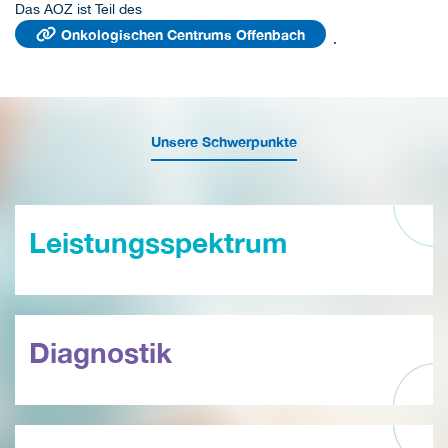
Das AOZ ist Teil des
Onkologischen Centrums Offenbach
.
Unsere Schwerpunkte
Leistungsspektrum
Diagnostik