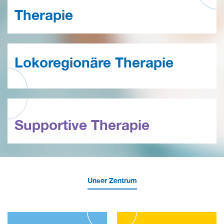
Therapie
Lokoregionäre Therapie
Supportive Therapie
Unser Zentrum