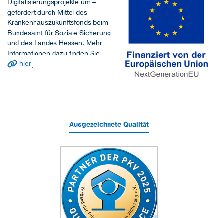
Digitalisierungsprojekte um –
gefördert durch Mittel des
Krankenhauszukunftsfonds beim
Bundesamt für Soziale Sicherung
und des Landes Hessen. Mehr
Informationen dazu finden Sie
hier
.
Ausgezeichnete Qualität