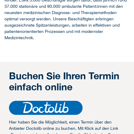
Kinder. Etwa 3.000 Beschäftigte sorgen dafür, dass jährlich rund
37.000 stationäre und 90.000 ambulante Patient:innen mit den
neuesten medizinischen Diagnose- und Therapiemethoden
optimal versorgt werden. Unsere Beschäftigten erbringen
ausgezeichnete Spitzenleistungen, arbeiten in effektiven und
patientenorientierten Prozessen und mit modernster
Medizintechnik.
Buchen Sie Ihren Termin
einfach online
Hier haben Sie die Möglichkeit, einen Termin über den
Anbieter Doctolib online zu buchen. Mit Klick auf den Link