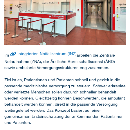
Integrierten Notfallzentrum (INZ)
Im
arbeiten die Zentrale
Notaufnahme (ZNA), der Ärztliche Bereitschaftsdienst (ÄBD)
sowie ambulante Versorgungsstrukturen eng zusammen.
Ziel ist es, Patientinnen und Patienten schnell und gezielt in die
passende medizinische Versorgung zu steuern. Schwer erkrankte
oder verletzte Menschen sollen dadurch schneller behandelt
werden können. Gleichzeitig können Beschwerden, die ambulant
behandelt werden können, direkt in die passende Versorgung
weitergeleitet werden. Das Konzept basiert auf einer
gemeinsamen Ersteinschätzung der ankommenden Patientinnen
und Patienten.