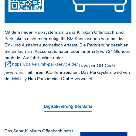
Mit dem neuen Parksystem am Sana Klinikum Offenbach sind
Parktickets nicht mehr nötig. Ihr Kfz-Kennzeichen wird bei der
Ein- und Ausfahrt automatisch erfasst. Die Parkgebühr bezahlen
Sie einfach am Kassenautomaten oder innerhalb von 24 Stunden
nach der Ausfahrt online unter
https://parken.mh-parkservice.de/
bzw. per QR-Code –
jeweils nur mit Ihrem Kfz-Kennzeichen. Das Parksystem wird von
der Mobility Hub Parkservice GmbH verwaltet.
Digitalisierung bei Sana
Das Sana-Klinikum Offenbach setzt