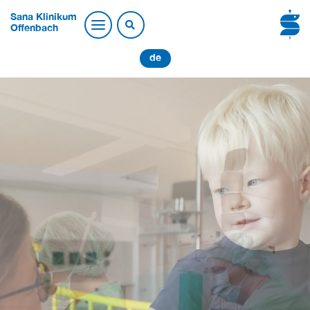
Sana Klinikum
Offenbach
de