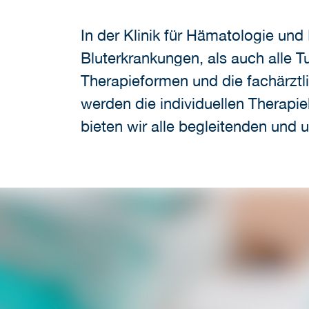
In der Klinik für Hämatologie und
Bluterkrankungen, als auch alle 
Therapieformen und die fachärztl
werden die individuellen Therapiek
bieten wir alle begleitenden un