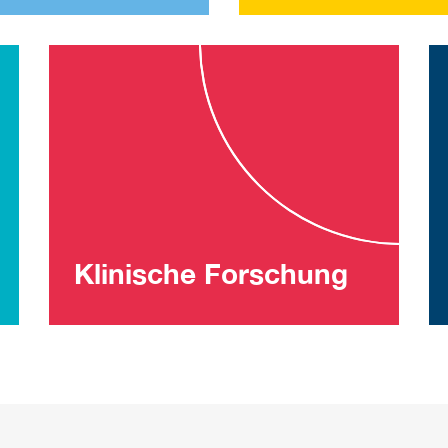
Klinische Forschung