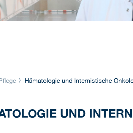
Pflege
Hämatologie und Internistische Onkol
ATOLOGIE UND INTERN