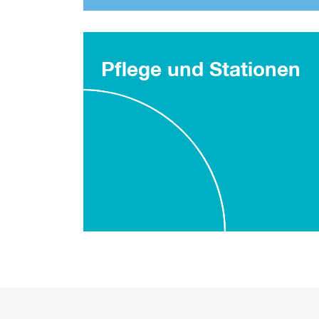
Pflege und Stationen