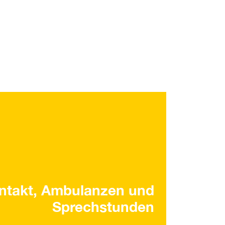
ntakt, Ambulanzen und
Sprechstunden