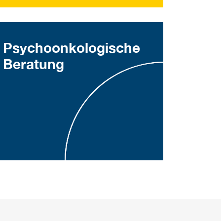
Psychoonkologische
Beratung