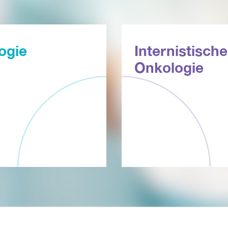
ogie
Internistische
Onkologie