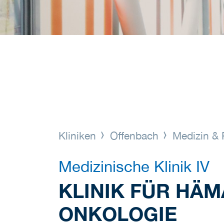
Kliniken
Offenbach
Medizin & 
Medizinische Klinik IV
KLINIK FÜR HÄM
ONKOLOGIE