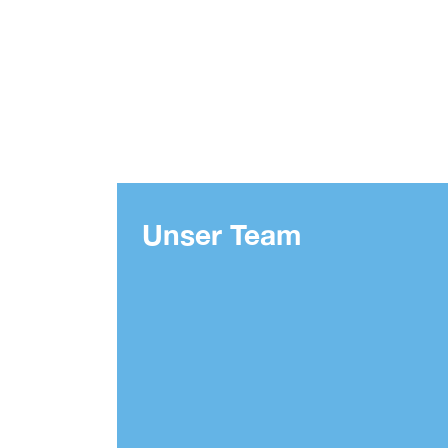
Unser Team