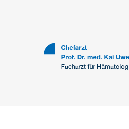
Chefarzt
Prof. Dr. med. Kai Uw
Facharzt für Hämatolog