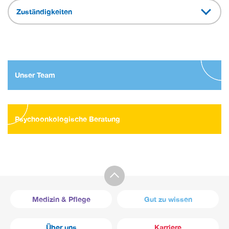
Zuständigkeiten
Unser Team
Psychoonkologische Beratung
Medizin & Pflege
Gut zu wissen
Über uns
Karriere