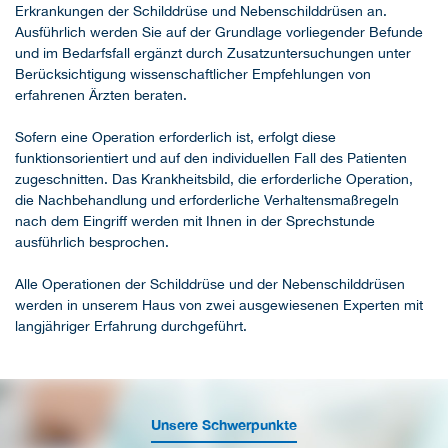
Erkrankungen der Schilddrüse und Nebenschilddrüsen an.
Ausführlich werden Sie auf der Grundlage vorliegender Befunde
und im Bedarfsfall ergänzt durch Zusatzuntersuchungen unter
Berücksichtigung wissenschaftlicher Empfehlungen von
erfahrenen Ärzten beraten.
Sofern eine Operation erforderlich ist, erfolgt diese
funktionsorientiert und auf den individuellen Fall des Patienten
zugeschnitten. Das Krankheitsbild, die erforderliche Operation,
die Nachbehandlung und erforderliche Verhaltensmaßregeln
nach dem Eingriff werden mit Ihnen in der Sprechstunde
ausführlich besprochen.
Alle Operationen der Schilddrüse und der Nebenschilddrüsen
werden in unserem Haus von zwei ausgewiesenen Experten mit
langjähriger Erfahrung durchgeführt.
Unsere Schwerpunkte