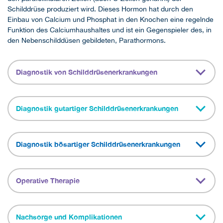
Schilddrüse produziert wird. Dieses Hormon hat durch den
Einbau von Calcium und Phosphat in den Knochen eine regelnde
Funktion des Calciumhaushaltes und ist ein Gegenspieler des, in
den Nebenschilddüsen gebildeten, Parathormons.
Diagnostik von Schilddrüsenerkrankungen
Diagnostik gutartiger Schilddrüsenerkrankungen
Diagnostik bösartiger Schilddrüsenerkrankungen
Operative Therapie
Nachsorge und Komplikationen