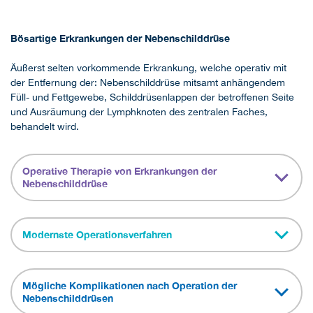
Bösartige Erkrankungen der Nebenschilddrüse
Äußerst selten vorkommende Erkrankung, welche operativ mit
der Entfernung der: Nebenschilddrüse mitsamt anhängendem
Füll- und Fettgewebe, Schilddrüsenlappen der betroffenen Seite
und Ausräumung der Lymphknoten des zentralen Faches,
behandelt wird.
Operative Therapie von Erkrankungen der
Nebenschilddrüse
Modernste Operationsverfahren
Mögliche Komplikationen nach Operation der
Nebenschilddrüsen