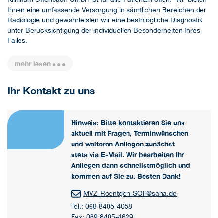
Ihnen eine umfassende Versorgung in sämtlichen Bereichen der
Radiologie und gewährleisten wir eine bestmögliche Diagnostik
unter Berücksichtigung der individuellen Besonderheiten Ihres
Falles.
mehr lesen
Ihr Kontakt zu uns
Hinweis: Bitte kontaktieren Sie uns
aktuell mit Fragen, Terminwünschen
und weiteren Anliegen zunächst
stets via E-Mail. Wir bearbeiten Ihr
Anliegen dann schnellstmöglich und
kommen auf Sie zu. Besten Dank!
MVZ-Roentgen-SOF
@
sana.de
Tel.: 069 8405-4058
Fax: 069 8405-4629