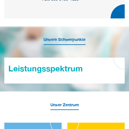
Unsere Schwerpunkte
Leistungsspektrum
Unser Zentrum