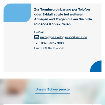
Zur Terminvereinbarung per Telefon
oder E-Mail sowie bei weiteren
Anliegen und Fragen nutzen Sie bitte
folgende Kontaktdaten:
E-Mail:
mvz-gynaekologie-sof
@
sana.de
Tel.: 069 8405-7060
Fax: 069 8405-9926
Unsere Schwerpunkte