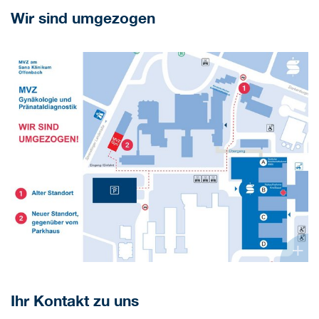
Wir sind umgezogen
+
Ihr Kontakt zu uns