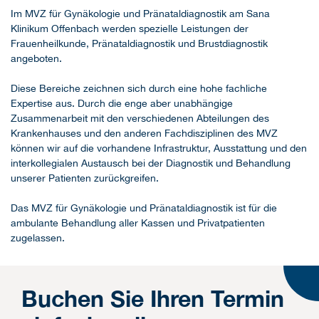
Im MVZ für Gynäkologie und Pränataldiagnostik am Sana
Klinikum Offenbach werden spezielle Leistungen der
Frauenheilkunde, Pränataldiagnostik und Brustdiagnostik
angeboten.
Diese Bereiche zeichnen sich durch eine hohe fachliche
Expertise aus. Durch die enge aber unabhängige
Zusammenarbeit mit den verschiedenen Abteilungen des
Krankenhauses und den anderen Fachdisziplinen des MVZ
können wir auf die vorhandene Infrastruktur, Ausstattung und den
interkollegialen Austausch bei der Diagnostik und Behandlung
unserer Patienten zurückgreifen.
Das MVZ für Gynäkologie und Pränataldiagnostik ist für die
ambulante Behandlung aller Kassen und Privatpatienten
zugelassen.
Buchen Sie Ihren Termin