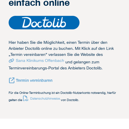
einfach online
Hier haben Sie die Möglichkeit, einen Termin über den
Anbieter Doctolib online zu buchen. Mit Klick auf den Link
„Termin vereinbaren“ verlassen Sie die Website des
Sana Klinikums Offenbach
und gelangen zum
Terminvereinbarungs-Portal des Anbieters Doctolib.
Termin vereinbaren
Für die Online-Terminbuchung ist ein Doctolib-Nutzerkonto notwendig, hierfür
Datenschutzhinweise
gelten die
von Doctolib.