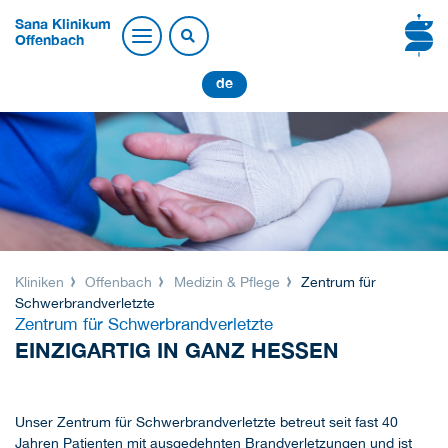
Sana Klinikum
Offenbach
de
Kliniken
Offenbach
Medizin & Pflege
Zentrum für
Schwerbrandverletzte
Zentrum für Schwerbrandverletzte
EINZIGARTIG IN GANZ HESSEN
Unser Zentrum für Schwerbrandverletzte betreut seit fast 40
Jahren Patienten mit ausgedehnten Brandverletzungen und ist