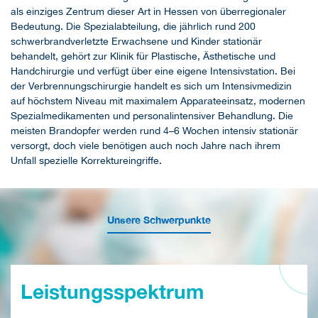
als einziges Zentrum dieser Art in Hessen von überregionaler
Bedeutung. Die Spezialabteilung, die jährlich rund 200
schwerbrandverletzte Erwachsene und Kinder stationär
behandelt, gehört zur Klinik für Plastische, Ästhetische und
Handchirurgie und verfügt über eine eigene Intensivstation. Bei
der Verbrennungschirurgie handelt es sich um Intensivmedizin
auf höchstem Niveau mit maximalem Apparateeinsatz, modernen
Spezialmedikamenten und personalintensiver Behandlung. Die
meisten Brandopfer werden rund 4–6 Wochen intensiv stationär
versorgt, doch viele benötigen auch noch Jahre nach ihrem
Unfall spezielle Korrektureingriffe.
Unsere Schwerpunkte
Leistungsspektrum