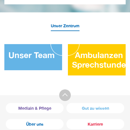
Unser Zentrum
Unser Team
Ambulanzen 
Sprechstunde
Medizin & Pflege
Gut zu wissen
Über uns
Karriere