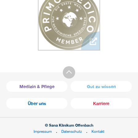
Medizin & Pflege
Gut zu wissen
Über uns
Karriere
© Sana Klinikum Offenbach
Impressum
Datenschutz
Kontakt