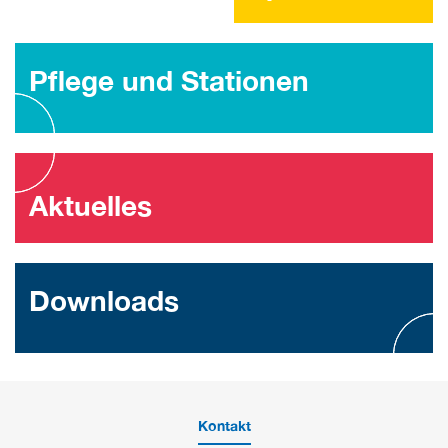
Pflege und Stationen
Aktuelles
Downloads
Kontakt