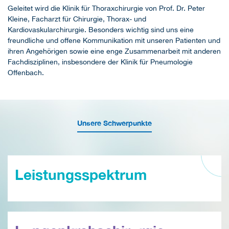
Geleitet wird die Klinik für Thoraxchirurgie von Prof. Dr. Peter
Kleine, Facharzt für Chirurgie, Thorax- und
Kardiovaskularchirurgie. Besonders wichtig sind uns eine
freundliche und offene Kommunikation mit unseren Patienten und
ihren Angehörigen sowie eine enge Zusammenarbeit mit anderen
Fachdisziplinen, insbesondere der Klinik für Pneumologie
Offenbach.
Unsere Schwerpunkte
Leistungsspektrum