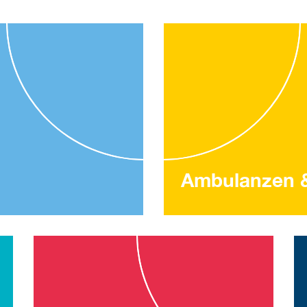
Ambulanzen 