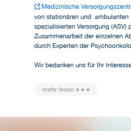
Medizinische Versorgungszentr
von stationären und ambulanten 
spezialisierten Versorgung (ASV) 
Zusammenarbeit der einzelnen Ab
durch Experten der Psychoonkolo
Wir bedanken uns für Ihr Interesse
mehr lesen