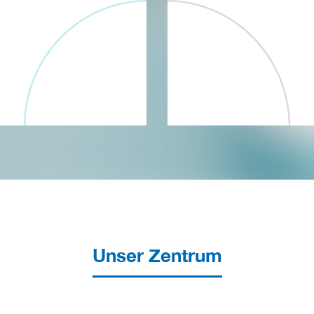
Unser Zentrum