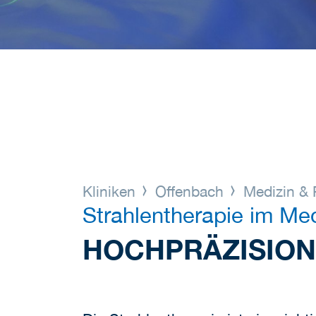
Kliniken
Offenbach
Medizin & 
Strahlentherapie im Me
HOCHPRÄZISION