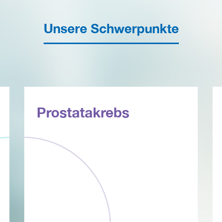
Unsere Schwerpunkte
Prostatakrebs