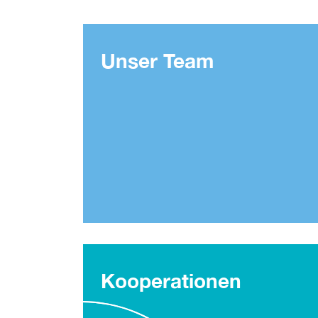
Unser Team
Kooperationen