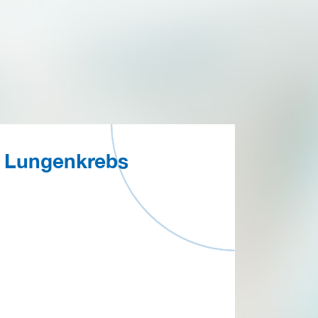
Lungenkrebs