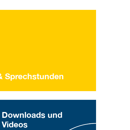
& Sprechstunden
Downloads und
Videos