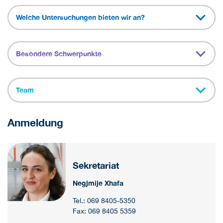
Welche Untersuchungen bieten wir an?
Besondere Schwerpunkte
Team
Anmeldung
Sekretariat
Negjmije Xhafa
Tel.: 069 8405-5350
Fax: 069 8405 5359