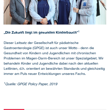
1
„Die Zukunft liegt im gesunden Kinderbauch”
Dieser Leitsatz der Gesellschaft für pädiatrische
Gastroenterologie (GPGE) ist auch unser Motto - denn die
Gesundheit von Kindern und Jugendlichen mit chronischen
Problemen im Magen-Darm-Bereich ist unser Spezialgebiet. Wir
behandeln Kinder und Jugendliche dabei nach den aktuellen
Leitlinien, d.h. orientiert an bewährten Standards und gleichzeitig
immer am Puls neuer Entwicklungen unseres Fachs.
1
Quelle: GPGE Policy Paper, 2019