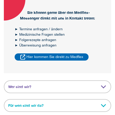
Sie können gerne über den Medflex-
Messenger direkt mit uns in Kontakt treten:
► Termine anfragen / ändern
► Medizinische Fragen stellen
► Folgerezepte anfragen
► Überweisung anfragen
Hier kommen Sie direkt zu Medflex
Wer sind wir?
Für wen sind wir da?