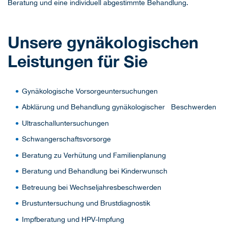
Beratung und eine individuell abgestimmte Behandlung.
Unsere gynäkologischen
Leistungen für Sie
Gynäkologische Vorsorgeuntersuchungen
Abklärung und Behandlung gynäkologischer Beschwerden
Ultraschalluntersuchungen
Schwangerschaftsvorsorge
Beratung zu Verhütung und Familienplanung
Beratung und Behandlung bei Kinderwunsch
Betreuung bei Wechseljahresbeschwerden
Brustuntersuchung und Brustdiagnostik
Impfberatung und HPV-Impfung