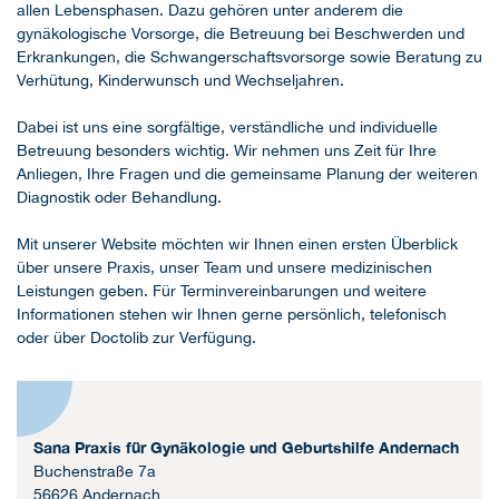
allen Lebensphasen. Dazu gehören unter anderem die
gynäkologische Vorsorge, die Betreuung bei Beschwerden und
Erkrankungen, die Schwangerschaftsvorsorge sowie Beratung zu
Verhütung, Kinderwunsch und Wechseljahren.
Dabei ist uns eine sorgfältige, verständliche und individuelle
Betreuung besonders wichtig. Wir nehmen uns Zeit für Ihre
Anliegen, Ihre Fragen und die gemeinsame Planung der weiteren
Diagnostik oder Behandlung.
Mit unserer Website möchten wir Ihnen einen ersten Überblick
über unsere Praxis, unser Team und unsere medizinischen
Leistungen geben. Für Terminvereinbarungen und weitere
Informationen stehen wir Ihnen gerne persönlich, telefonisch
oder über Doctolib zur Verfügung.
Sana Praxis für Gynäkologie und Geburtshilfe Andernach
Buchenstraße 7a
56626 Andernach