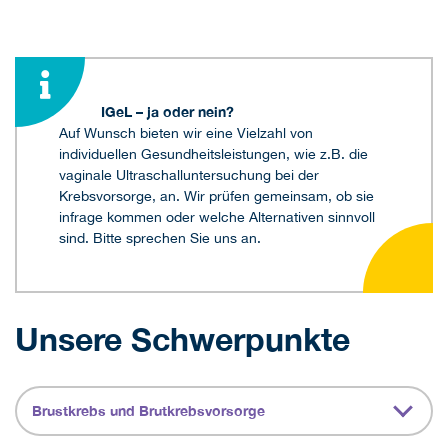
IGeL – ja oder nein?
Auf Wunsch bieten wir eine Vielzahl von
individuellen Gesundheitsleistungen, wie z.B. die
vaginale Ultraschalluntersuchung bei der
Krebsvorsorge, an. Wir prüfen gemeinsam, ob sie
infrage kommen oder welche Alternativen sinnvoll
sind. Bitte sprechen Sie uns an.
Unsere Schwerpunkte
Brustkrebs und Brutkrebsvorsorge