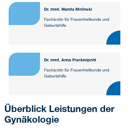
Dr. med. Wanda Molinski
Fachärztin für Frauenheilkunde und
Geburtshilfe
Dr. med. Anna Frackenpohl
Fachärztin für Frauenheilkunde und
Geburtshilfe
Überblick Leistungen der
Gynäkologie