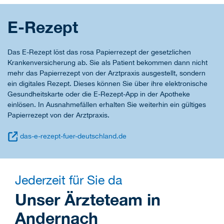
E-Rezept
Das E-Rezept löst das rosa Papierrezept der gesetzlichen
Krankenversicherung ab. Sie als Patient bekommen dann nicht
mehr das Papierrezept von der Arztpraxis ausgestellt, sondern
ein digitales Rezept. Dieses können Sie über ihre elektronische
Gesundheitskarte oder die E-Rezept-App in der Apotheke
einlösen. In Ausnahmefällen erhalten Sie weiterhin ein gültiges
Papierrezept von der Arztpraxis.
das-e-rezept-fuer-deutschland.de
Jederzeit für Sie da
Unser Ärzteteam in
Andernach