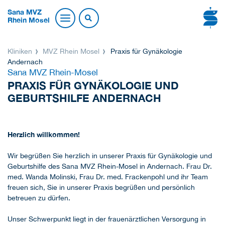
Sana MVZ
Rhein Mosel
Kliniken
MVZ Rhein Mosel
Praxis für Gynäkologie
Andernach
Sana MVZ Rhein-Mosel
PRAXIS FÜR GYNÄKOLOGIE UND
GEBURTSHILFE ANDERNACH
Herzlich willkommen!
Wir begrüßen Sie herzlich in unserer Praxis für Gynäkologie und
Geburtshilfe des Sana MVZ Rhein-Mosel in Andernach. Frau Dr.
med. Wanda Molinski, Frau Dr. med. Frackenpohl und ihr Team
freuen sich, Sie in unserer Praxis begrüßen und persönlich
betreuen zu dürfen.
Unser Schwerpunkt liegt in der frauenärztlichen Versorgung in