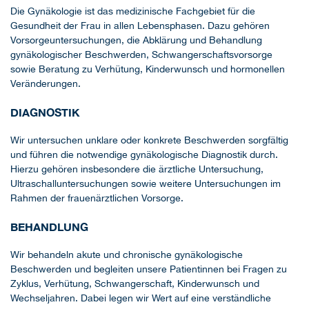
Die Gynäkologie ist das medizinische Fachgebiet für die
Gesundheit der Frau in allen Lebensphasen. Dazu gehören
Vorsorgeuntersuchungen, die Abklärung und Behandlung
gynäkologischer Beschwerden, Schwangerschaftsvorsorge
sowie Beratung zu Verhütung, Kinderwunsch und hormonellen
Veränderungen.
DIAGNOSTIK
Wir untersuchen unklare oder konkrete Beschwerden sorgfältig
und führen die notwendige gynäkologische Diagnostik durch.
Hierzu gehören insbesondere die ärztliche Untersuchung,
Ultraschalluntersuchungen sowie weitere Untersuchungen im
Rahmen der frauenärztlichen Vorsorge.
BEHANDLUNG
Wir behandeln akute und chronische gynäkologische
Beschwerden und begleiten unsere Patientinnen bei Fragen zu
Zyklus, Verhütung, Schwangerschaft, Kinderwunsch und
Wechseljahren. Dabei legen wir Wert auf eine verständliche