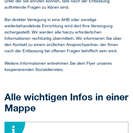
unter der Sie anrufen können, falls nach der Entlassung
auftretende Fragen zu klären sind.
Bei direkter Verlegung in eine AHB oder sonstige
weiterbehandelnde Einrichtung wird dort Ihre Versorgung
sichergestellt. Wir werden alle hierzu erforderlichen
Informationen rechtzeitig übermitteln. Wir informieren Sie über
den Kontakt zu einem ärztlichen Ansprechpartner, der Ihnen
nach der Entlassung bei offenen Fragen behilflich sein wird.
Weitere Informationen entnehmen Sie dem Flyer unseres
kooperierenden Sozialdienstes.
Alle wichtigen Infos in einer
Mappe