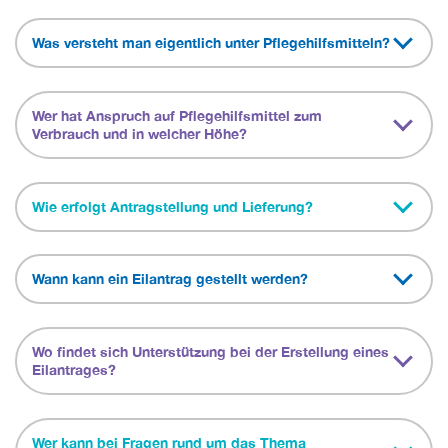
Was versteht man eigentlich unter Pflegehilfsmitteln?
Wer hat Anspruch auf Pflegehilfsmittel zum
Verbrauch und in welcher Höhe?
Wie erfolgt Antragstellung und Lieferung?
Wann kann ein Eilantrag gestellt werden?
Wo findet sich Unterstützung bei der Erstellung eines
Eilantrages?
Wer kann bei Fragen rund um das Thema