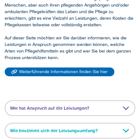
Menschen, aber auch ihren pflegenden Angehörigen und/oder
ambulanten Pflegekräften das Leben und die Pflege zu
erleichtern, gibt es eine Vielzahl an Leistungen, deren Kosten die
Pflegekassen teilweise oder vollständig erstatten.
Auf dieser Seite möchten wir Sie darüber informieren, wie die
Leistungen in Anspruch genommen werden können, welche
Arten von Pflegehilfsmitteln es gibt und wer Sie bei dem ganzen
Prozess unterstützen kann.
Weiterführende Informationen finden Sie hier
Wer hat Anspruch auf die Leistungen?
Wie bestimmt sich der Leistungsumfang?