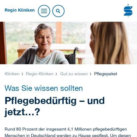
Regio Kliniken
Kliniken
Regio Kliniken
Gut zu wissen
Pflegepaket
Was Sie wissen sollten
Pflegebedürftig – und
jetzt…?
Rund 80 Prozent der insgesamt 4,1 Millionen pflegebedürftigen
Menschen in Deutschland werden zu Hause gepflegt. Um diesen