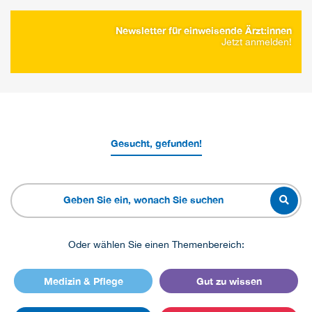
Newsletter für einweisende Ärzt:innen
Jetzt anmelden!
Gesucht, gefunden!
Oder wählen Sie einen Themenbereich:
Medizin & Pflege
Gut zu wissen