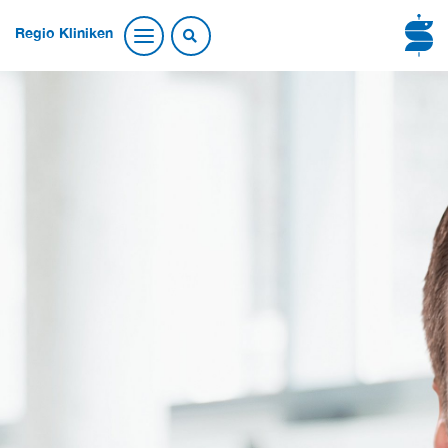
Regio Kliniken