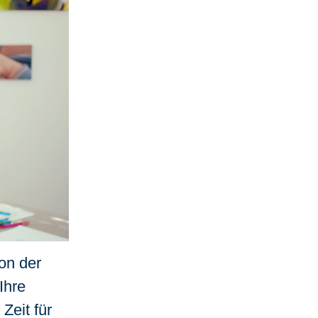
on der
Ihre
Zeit für