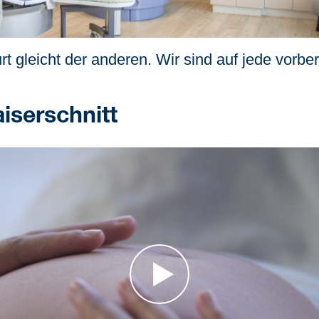
t gleicht der anderen. Wir sind auf jede vorbere
iserschnitt