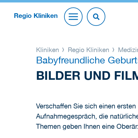
Regio Kliniken
Kliniken
Regio Kliniken
Medizi
Babyfreundliche Geburts
BILDER UND FIL
Verschaffen Sie sich einen erste
Aufnahmegespräch, die natürliche
Themen geben Ihnen eine Oberärz