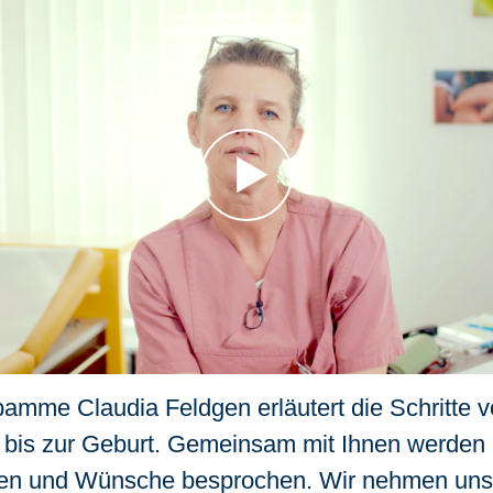
mme Claudia Feldgen erläutert die Schritte v
bis zur Geburt. Gemeinsam mit Ihnen werden 
gen und Wünsche besprochen. Wir nehmen uns 