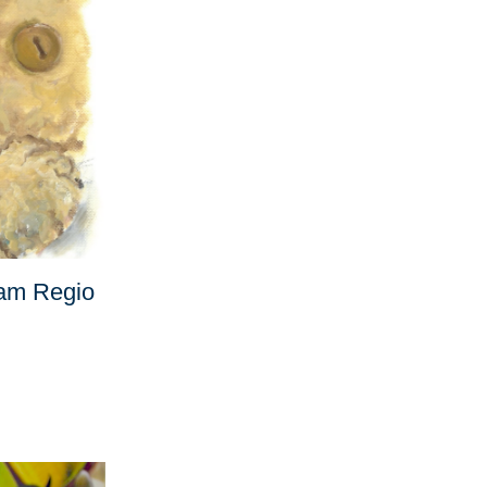
 am Regio