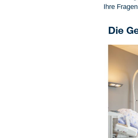
Ihre Fragen
Die G