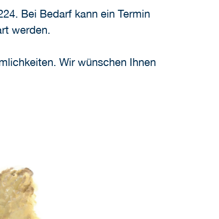
224. Bei Bedarf kann ein Termin
art werden.
umlichkeiten. Wir wünschen Ihnen