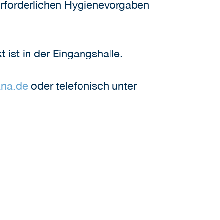
 erforderlichen Hygienevorgaben
t ist in der Eingangshalle.
ana.de
oder telefonisch unter