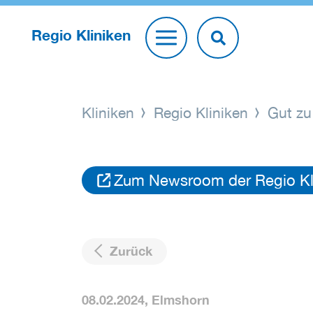
Regio Kliniken
Kliniken
Regio Kliniken
Gut zu
Zum Newsroom der Regio Kli
Zurück
08.02.2024,
Elmshorn