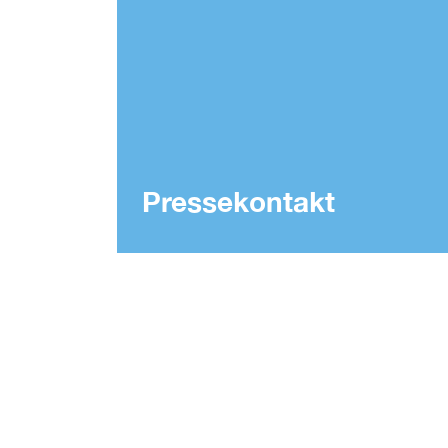
Pressekontakt