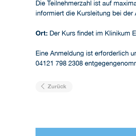
Die Teilnehmerzahl ist auf maxim
informiert die Kursleitung bei de
Ort:
Der Kurs findet im Klinikum El
Eine Anmeldung ist erforderlich u
04121 798 2308 entgegengenom
Zurück