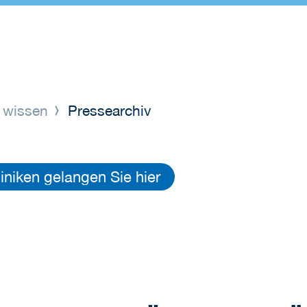
 wissen
Pressearchiv
niken gelangen Sie hier