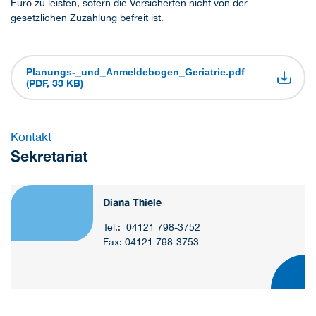
Euro zu leisten, sofern die Versicherten nicht von der
gesetzlichen Zuzahlung befreit ist.
Planungs-_und_Anmeldebogen_Geriatrie.pdf
(PDF, 33 KB)
Kontakt
Sekretariat
Diana Thiele
Tel.: 04121 798-3752
Fax: 04121 798-3753