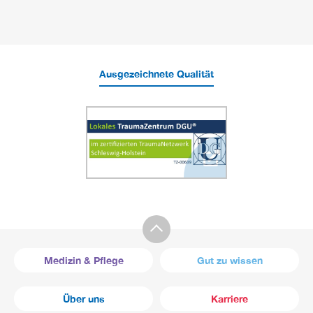
Ausgezeichnete Qualität
Medizin & Pflege
Gut zu wissen
Über uns
Karriere