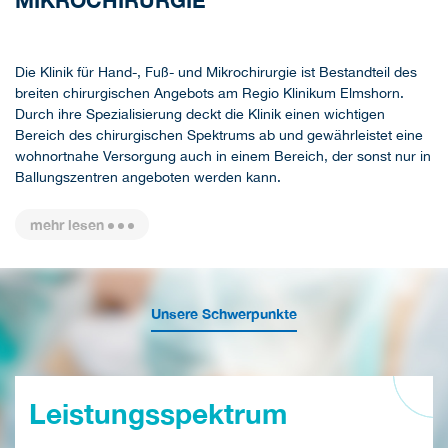
IKROCHIRURGIE
Die Klinik für Hand-, Fuß- und Mikrochirurgie ist Bestandteil des
breiten chirurgischen Angebots am Regio Klinikum Elmshorn.
Durch ihre Spezialisierung deckt die Klinik einen wichtigen
Bereich des chirurgischen Spektrums ab und gewährleistet eine
wohnortnahe Versorgung auch in einem Bereich, der sonst nur in
Ballungszentren angeboten werden kann.
mehr lesen
Unsere Schwerpunkte
Leistungsspektrum