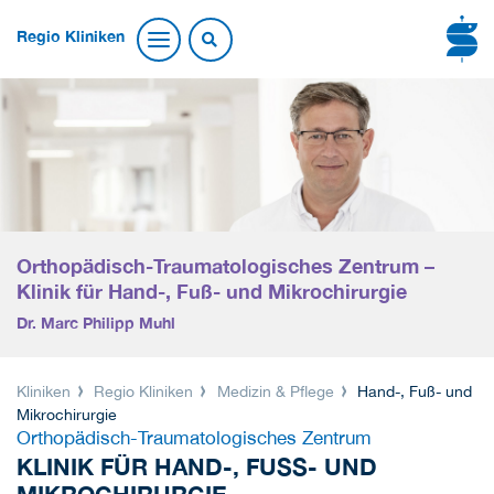
Regio Kliniken
Orthopädisch-Traumatologisches Zentrum –
Klinik für Hand-, Fuß- und Mikrochirurgie
Dr. Marc Philipp Muhl
Kliniken
Regio Kliniken
Medizin & Pflege
Hand-, Fuß- und
Mikrochirurgie
Orthopädisch-Traumatologisches Zentrum
KLINIK FÜR HAND-, FUSS- UND M