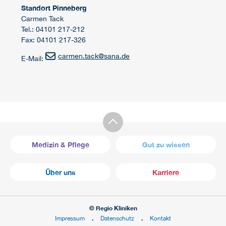
Standort Pinneberg
Carmen Tack
Tel.: 04101 217-212
Fax: 04101 217-326
carmen.tack
@
sana.de
E-Mail:
Medizin & Pflege
Gut zu wissen
Über uns
Karriere
© Regio Kliniken
Impressum
Datenschutz
Kontakt