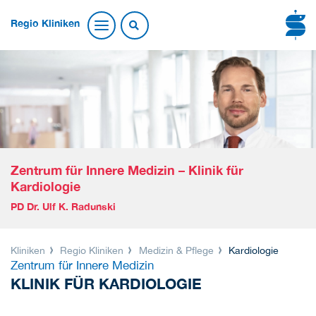
Regio Kliniken
Zentrum für Innere Medizin – Klinik für
Kardiologie
PD Dr. Ulf K. Radunski
Kliniken
Regio Kliniken
Medizin & Pflege
Kardiologie
Zentrum für Innere Medizin
KLINIK FÜR KARDIOLOGIE