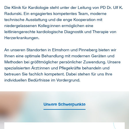
Die Klinik für Kardiologie steht unter der Leitung von PD Dr. Ulf K.
Radunski. Ein engagiertes kompetentes Team, moderne
technische Ausstattung und die enge Kooperation mit
niedergelassenen Kolleg:innen ermöglichen eine
leitliniengerechte kardiologische Diagnostik und Therapie von
Herzerkrankungen.
An unseren Standorten in Elmshorn und Pinneberg bieten wir
Ihnen eine optimale Behandlung mit modernen Geräten und
Methoden bei größtmöglicher persönlicher Zuwendung. Unsere
spezialisierten Ärzt:innen und Pflegekräfte behandeln und
betreuen Sie fachlich kompetent. Dabei stehen für uns Ihre
individuellen Bedürfnisse im Vordergrund.
Unsere Schwerpunkte