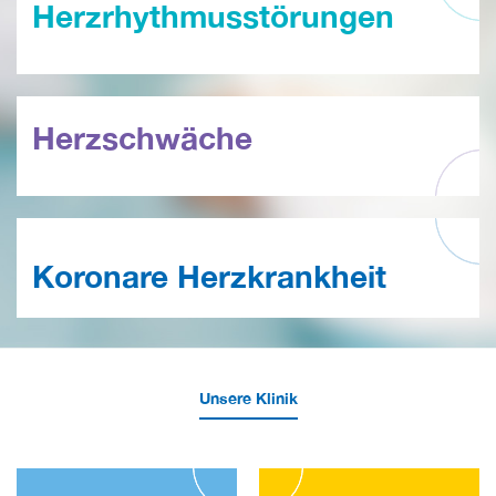
Herzrhythmusstörungen
Herzschwäche
Koronare Herzkrankheit
Unsere Klinik