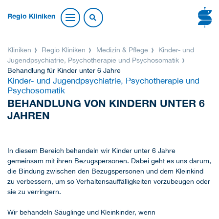
Regio Kliniken
Kliniken
Regio Kliniken
Medizin & Pflege
Kinder- und
Jugendpsychiatrie, Psychotherapie und Psychosomatik
Behandlung für Kinder unter 6 Jahre
Kinder- und Jugendpsychiatrie, Psychotherapie und
Psychosomatik
BEHANDLUNG VON KINDERN UNTER 6
JAHREN
In diesem Bereich behandeln wir Kinder unter 6 Jahre
gemeinsam mit ihren Bezugspersonen. Dabei geht es uns darum,
die Bindung zwischen den Bezugspersonen und dem Kleinkind
zu verbessern, um so Verhaltensauffälligkeiten vorzubeugen oder
sie zu verringern.
Wir behandeln Säuglinge und Kleinkinder, wenn