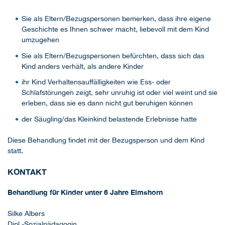
Sie als Eltern/Bezugspersonen bemerken, dass ihre eigene
Geschichte es Ihnen schwer macht, liebevoll mit dem Kind
umzugehen
Sie als Eltern/Bezugspersonen befürchten, dass sich das
Kind anders verhält, als andere Kinder
ihr Kind Verhaltensauffälligkeiten wie Ess- oder
Schlafstörungen zeigt, sehr unruhig ist oder viel weint und sie
erleben, dass sie es dann nicht gut beruhigen können
der Säugling/das Kleinkind belastende Erlebnisse hatte
Diese Behandlung findet mit der Bezugsperson und dem Kind
statt.
KONTAKT
Behandlung für Kinder unter 6 Jahre Elmshorn
Silke Albers
Dipl.-Sozialpädagogin