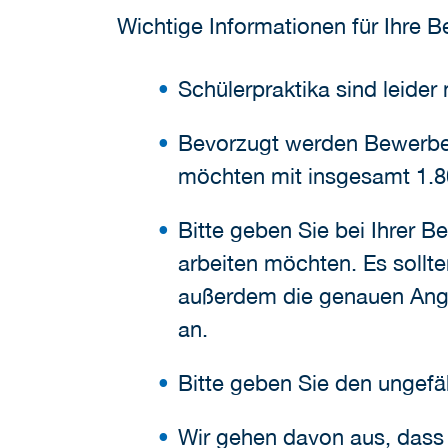
Wichtige Informationen für Ihre 
Schülerpraktika sind leider
Bevorzugt werden Bewerber:
möchten mit insgesamt 1.8
Bitte geben Sie bei Ihrer 
arbeiten möchten. Es sollt
außerdem die genauen Anga
an.
Bitte geben Sie den ungefä
Wir gehen davon aus, dass B