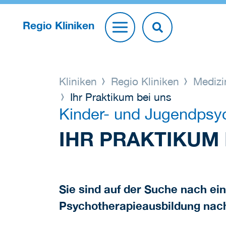
Regio Kliniken
Kliniken
Regio Kliniken
Medizi
Ihr Praktikum bei uns
Kinder- und Jugendpsyc
IHR PRAKTIKUM 
Sie sind auf der Suche nach ei
Psychotherapieausbildung nac