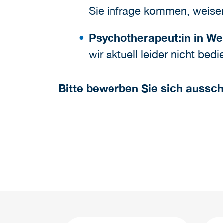
Sie infrage kommen, weisen 
Psychotherapeut:in in W
wir aktuell leider nicht bedi
Bitte bewerben Sie sich aussch