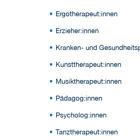
Ergotherapeut:innen
Erzieher:innen
Kranken- und Gesundheitsp
Kunsttherapeut:innen
Musiktherapeut:innen
Pädagog:innen
Psycholog:innen
Tanztherapeut:innen