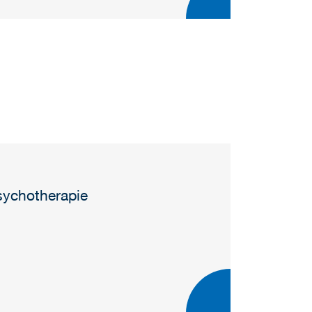
sychotherapie