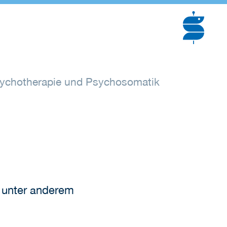
sychotherapie und Psychosomatik
, unter anderem