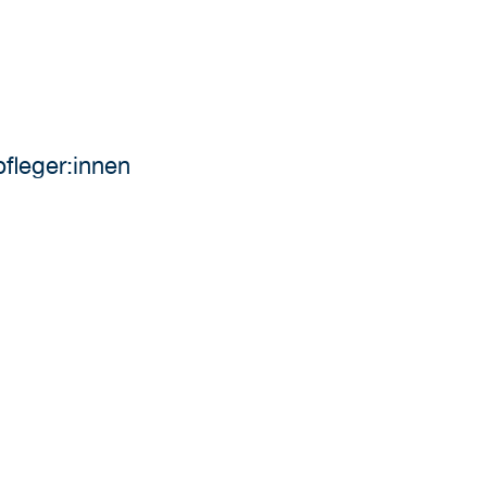
fleger:innen