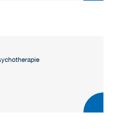
sychotherapie