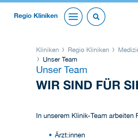
Regio Kliniken
Kliniken
Regio Kliniken
Medizi
Unser Team
Unser Team
WIR SIND FÜR SI
In unserem Klinik-Team arbeiten
Ärzt:innen