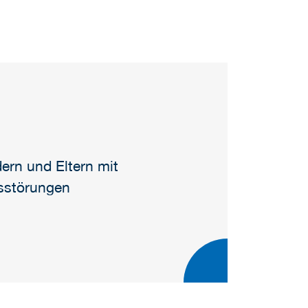
ern und Eltern mit
sstörungen