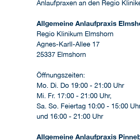
Anlaufpraxen an den Regio Klinik
Allgemeine Anlaufpraxis Elmsh
Regio Klinikum Elmshorn
Agnes-Karll-Allee 17
25337 Elmshorn
Öffnungszeiten:
Mo. Di. Do 19:00 - 21:00 Uhr
Mi. Fr. 17:00 - 21:00 Uhr,
Sa. So. Feiertag 10:00 - 15:00 Uh
und 16:00 - 21:00 Uhr
Allgemeine Anlaufpraxis Pinne