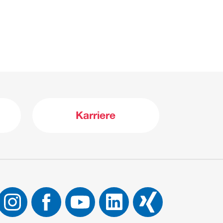
Karriere