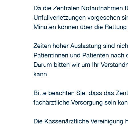
Da die Zentralen Notaufnahmen fü
Unfallverletzungen vorgesehen si
Minuten können über die Rettung
Zeiten hoher Auslastung sind ni
Patientinnen und Patienten nach d
Darum bitten wir um Ihr Verständ
kann.
Bitte beachten Sie, dass das Zent
fachärztliche Versorgung sein kan
Die Kassenärztliche Vereinigung h