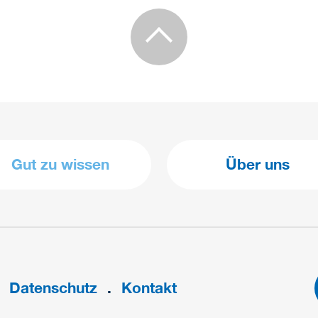
Gut zu wissen
Über uns
Datenschutz
Kontakt