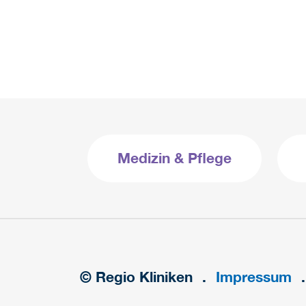
Medizin & Pflege
© Regio Kliniken
Impressum