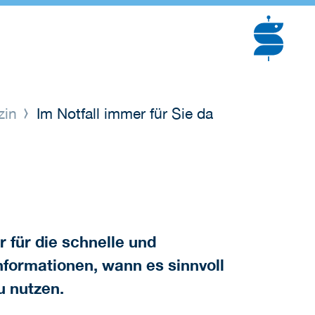
zin
Im Notfall immer für Sie da
 für die schnelle und
nformationen, wann es sinnvoll
u nutzen.