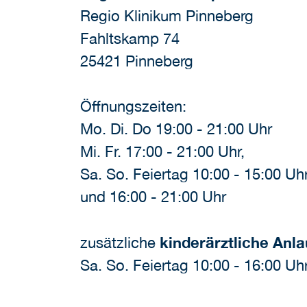
Regio Klinikum Pinneberg
Fahltskamp 74
25421 Pinneberg
Öffnungszeiten:
Mo. Di. Do 19:00 - 21:00 Uhr
Mi. Fr. 17:00 - 21:00 Uhr,
Sa. So. Feiertag 10:00 - 15:00 Uh
und 16:00 - 21:00 Uhr
zusätzliche
kinderärztliche Anla
Sa. So. Feiertag 10:00 - 16:00 Uh