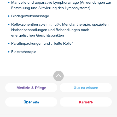
Manuelle und apparative Lymphdrainage (Anwendungen zur
Entstauung und Aktivierung des Lymphsystems)
Bindegewebsmassage
Reflexzonentherapie mit Fuß-, Meridiantherapie, speziellen
Narbenbehandlungen und Behandlungen nach
energetischen Gesichtspunkten
Paraffinpackungen und „Heiße Rolle“
Elektrotherapie
Medizin & Pflege
Gut zu wissen
Über uns
Karriere