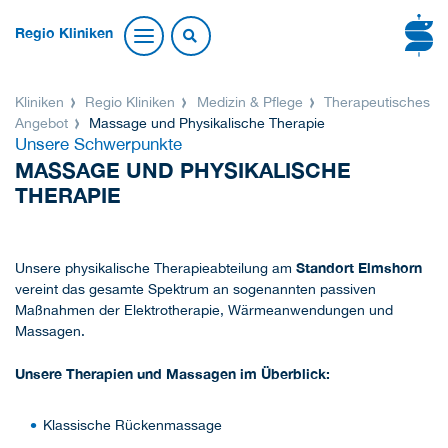
Regio Kliniken
Kliniken
Regio Kliniken
Medizin & Pflege
Therapeutisches
Angebot
Massage und Physikalische Therapie
Unsere Schwerpunkte
MASSAGE UND PHYSIKALISCHE
THERAPIE
Standort Elmshorn
Unsere physikalische Therapieabteilung am
vereint das gesamte Spektrum an sogenannten passiven
Maßnahmen der Elektrotherapie, Wärmeanwendungen und
Massagen.
Unsere Therapien und Massagen im Überblick:
Klassische Rückenmassage