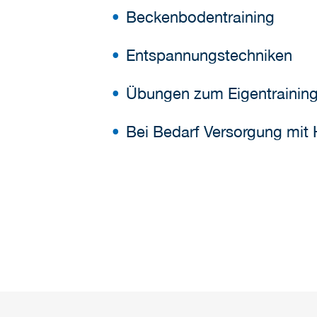
Beckenbodentraining
Entspannungstechniken
Übungen zum Eigentraining
Bei Bedarf Versorgung mit 