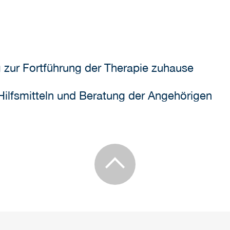
 zur Fortführung der Therapie zuhause
Hilfsmitteln und Beratung der Angehörigen