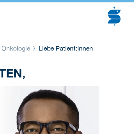
e Onkologie
Liebe Patient:innen
TEN,