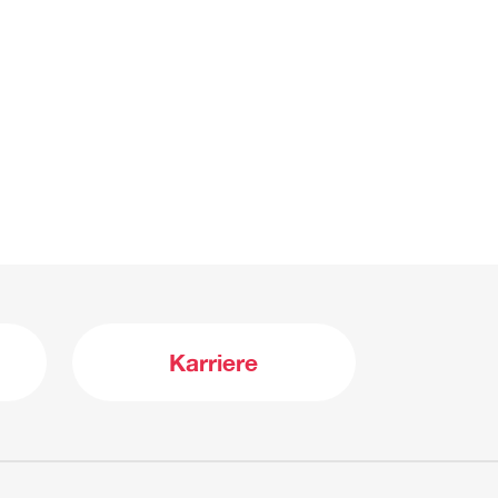
Karriere