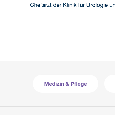
Chefarzt der Klinik für Urologie
Medizin & Pflege