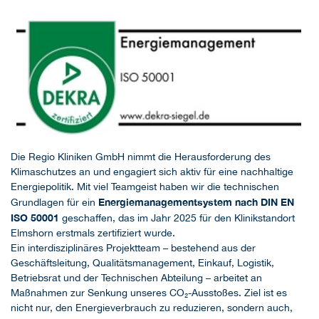
Die Regio Kliniken GmbH nimmt die Herausforderung des
Klimaschutzes an und engagiert sich aktiv für eine nachhaltige
Energiepolitik. Mit viel Teamgeist haben wir die technischen
Energiemanagementsystem nach DIN EN
Grundlagen für ein
ISO 50001
geschaffen, das im Jahr 2025 für den Klinikstandort
Elmshorn erstmals zertifiziert wurde.
Ein interdisziplinäres Projektteam – bestehend aus der
Geschäftsleitung, Qualitätsmanagement, Einkauf, Logistik,
Betriebsrat und der Technischen Abteilung – arbeitet an
Maßnahmen zur Senkung unseres CO₂-Ausstoßes. Ziel ist es
nicht nur, den Energieverbrauch zu reduzieren, sondern auch,