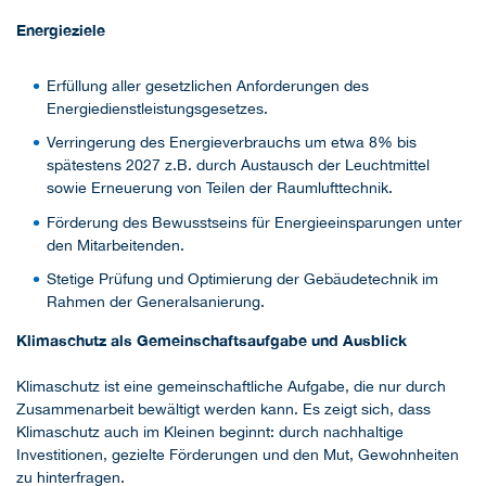
Energieziele
Erfüllung aller gesetzlichen Anforderungen des
Energiedienstleistungsgesetzes.
Verringerung des Energieverbrauchs um etwa 8% bis
spätestens 2027 z.B. durch Austausch der Leuchtmittel
sowie Erneuerung von Teilen der Raumlufttechnik.
Förderung des Bewusstseins für Energieeinsparungen unter
den Mitarbeitenden.
Stetige Prüfung und Optimierung der Gebäudetechnik im
Rahmen der Generalsanierung.
Klimaschutz als Gemeinschaftsaufgabe und Ausblick
Klimaschutz ist eine gemeinschaftliche Aufgabe, die nur durch
Zusammenarbeit bewältigt werden kann. Es zeigt sich, dass
Klimaschutz auch im Kleinen beginnt: durch nachhaltige
Investitionen, gezielte Förderungen und den Mut, Gewohnheiten
zu hinterfragen.