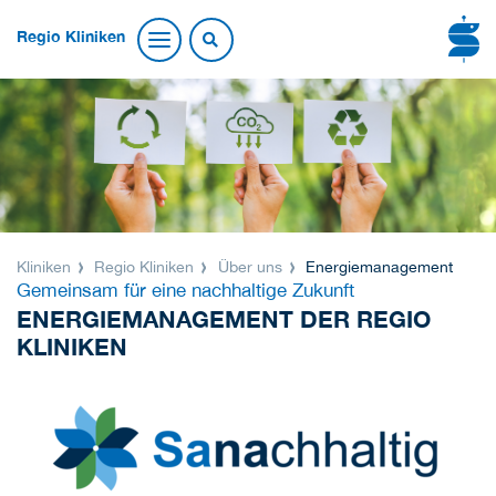
Regio Kliniken
Kliniken
Regio Kliniken
Über uns
Energiemanagement
Gemeinsam für eine nachhaltige Zukunft
ENERGIEMANAGEMENT DER REGIO
KLINIKEN