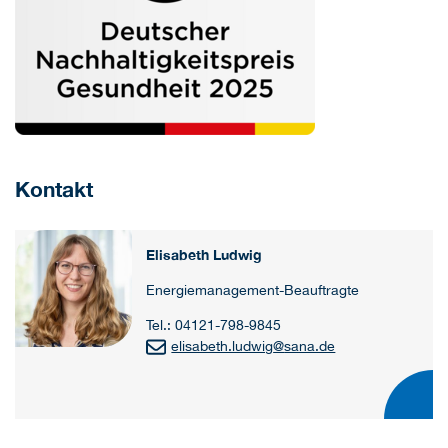
Kontakt
Elisabeth Ludwig
Energiemanagement-Beauftragte
Tel.: 04121-798-9845
elisabeth.ludwig
@
sana.de