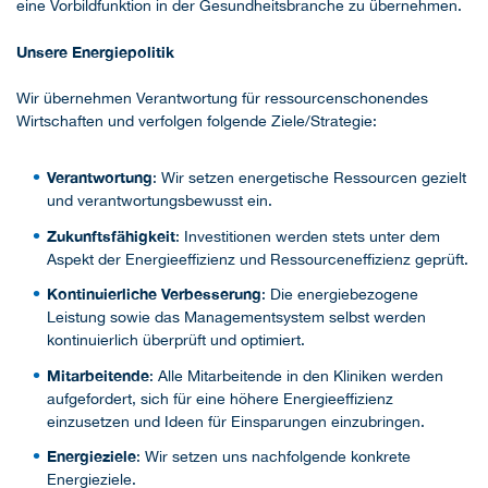
eine Vorbildfunktion in der Gesundheitsbranche zu übernehmen.
Unsere Energiepolitik
Wir übernehmen Verantwortung für ressourcenschonendes
Wirtschaften und verfolgen folgende Ziele/Strategie:
Verantwortung
: Wir setzen energetische Ressourcen gezielt
und verantwortungsbewusst ein.
Zukunftsfähigkeit
: Investitionen werden stets unter dem
Aspekt der Energieeffizienz und Ressourceneffizienz geprüft.
Kontinuierliche Verbesserung
: Die energiebezogene
Leistung sowie das Managementsystem selbst werden
kontinuierlich überprüft und optimiert.
Mitarbeitende
: Alle Mitarbeitende in den Kliniken werden
aufgefordert, sich für eine höhere Energieeffizienz
einzusetzen und Ideen für Einsparungen einzubringen.
Energieziele
: Wir setzen uns nachfolgende konkrete
Energieziele.