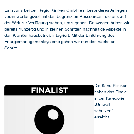
Es ist uns bei der Regio Kliniken GmbH ein besonderes Anliegen
verantwortungsvoll mit den begrenzten Ressourcen, die uns auf
der Welt zur Verfügung stehen, umzugehen. Deswegen haben wir
bereits frühzeitig und in kleinen Schritten nachhaltige Aspekte in
den Krankenhausbetrieb integriert. Mit der Einführung des
Energiemanagementsystems gehen wir nun den nächsten
Schritt.
Die Sana Kliniken
haben das Finale
in der Kategorie
„Umwelt
schützen“
erreicht.