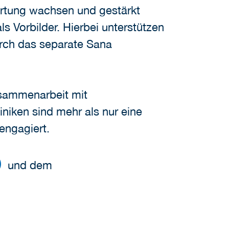
rtung wachsen und gestärkt
s Vorbilder. Hierbei unterstützen
urch das separate Sana
Zusammenarbeit mit
iniken sind mehr als nur eine
engagiert.
und dem