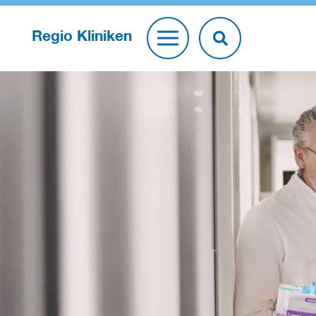
Regio Kliniken