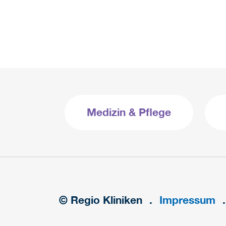
Medizin & Pflege
© Regio Kliniken
Impressum