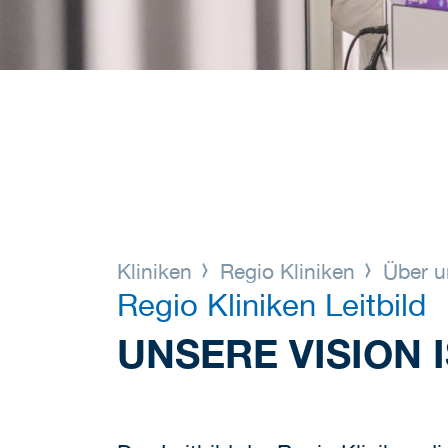
Kliniken
Regio Kliniken
Über 
Regio Kliniken Leitbild
UNSERE VISION 