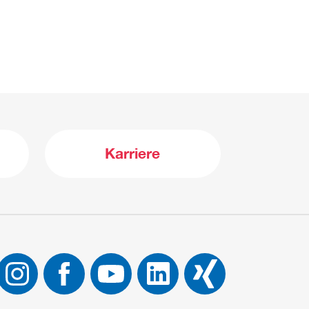
Karriere