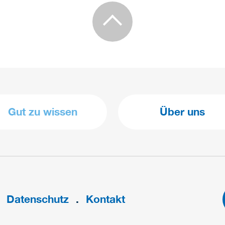
Gut zu wissen
Über uns
Datenschutz
Kontakt