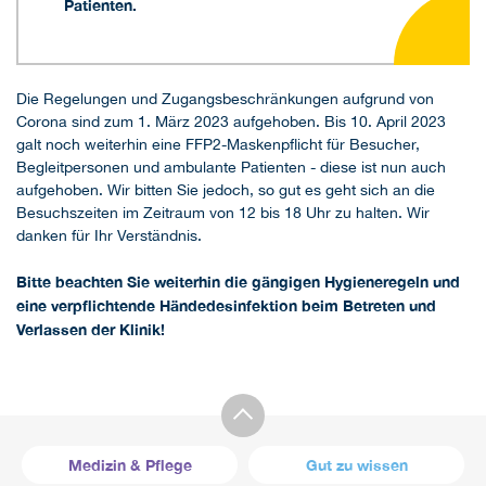
Patienten.
Die Regelungen und Zugangsbeschränkungen aufgrund von
Corona sind zum 1. März 2023 aufgehoben. Bis 10. April 2023
galt noch weiterhin eine FFP2-Maskenpflicht für Besucher,
Begleitpersonen und ambulante Patienten - diese ist nun auch
aufgehoben. Wir bitten Sie jedoch, so gut es geht sich an die
Besuchszeiten im Zeitraum von 12 bis 18 Uhr zu halten. Wir
danken für Ihr Verständnis.
Bitte beachten Sie weiterhin die gängigen Hygieneregeln und
eine verpflichtende Händedesinfektion beim Betreten und
Verlassen der Klinik!
Medizin & Pflege
Gut zu wissen