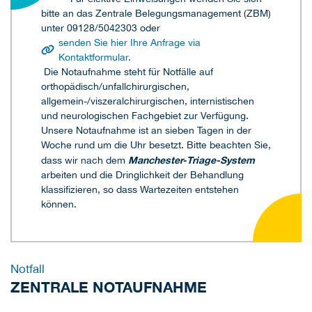
bitte an das Zentrale Belegungsmanagement (ZBM)
unter 09128/5042303 oder
senden Sie hier Ihre Anfrage via
Kontaktformular.
Die Notaufnahme steht für Notfälle auf
orthopädisch/unfallchirurgischen,
allgemein-/viszeralchirurgischen, internistischen
und neurologischen Fachgebiet zur Verfügung.
Unsere Notaufnahme ist an sieben Tagen in der
Woche rund um die Uhr besetzt. Bitte beachten Sie,
Manchester-Triage-System
dass wir nach dem
arbeiten und die Dringlichkeit der Behandlung
klassifizieren, so dass Wartezeiten entstehen
können.
Notfall
ZENTRALE NOTAUFNAHME