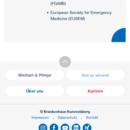
(FGIMB)
European Society for Emergency
Medicine (EUSEM)
Medizin & Pflege
Gut zu wissen
Über uns
Karriere
© Krankenhaus Rummelsberg
Impressum
Datenschutz
Kontakt