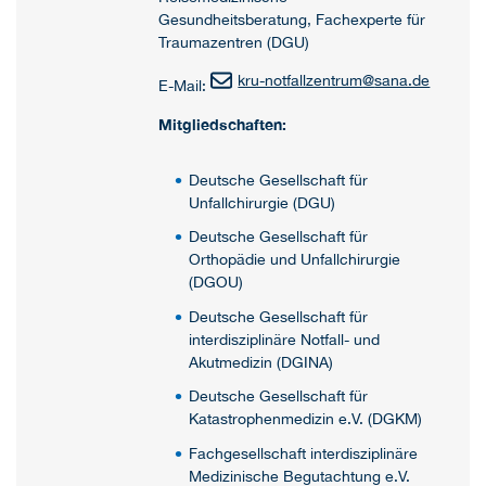
Gesundheitsberatung, Fachexperte für
Traumazentren (DGU)
kru-notfallzentrum
@
sana.de
E-Mail:
Mitgliedschaften:
Deutsche Gesellschaft für
Unfallchirurgie (DGU)
Deutsche Gesellschaft für
Orthopädie und Unfallchirurgie
(DGOU)
Deutsche Gesellschaft für
interdisziplinäre Notfall- und
Akutmedizin (DGINA)
Deutsche Gesellschaft für
Katastrophenmedizin e.V. (DGKM)
Fachgesellschaft interdisziplinäre
Medizinische Begutachtung e.V.