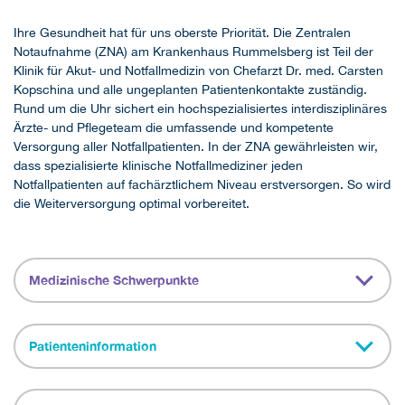
Ihre Gesundheit hat für uns oberste Priorität. Die Zentralen
Notaufnahme (ZNA) am Krankenhaus Rummelsberg ist Teil der
Klinik für Akut- und Notfallmedizin von Chefarzt Dr. med. Carsten
Kopschina und alle ungeplanten Patientenkontakte zuständig.
Rund um die Uhr sichert ein hochspezialisiertes interdisziplinäres
Ärzte- und Pflegeteam die umfassende und kompetente
Versorgung aller Notfallpatienten. In der ZNA gewährleisten wir,
dass spezialisierte klinische Notfallmediziner jeden
Notfallpatienten auf fachärztlichem Niveau erstversorgen. So wird
die Weiterversorgung optimal vorbereitet.
Medizinische Schwerpunkte
Patienteninformation