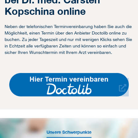
Kopschina online
Neben der telefonischen Terminvereinbarung haben Sie auch die
Möglichkeit, einen Termin über den Anbieter Doctolib online zu
buchen. Zu jeder Tageszeit und nur mit wenigen Klicks sehen Sie
in Echtzeit alle verfügbaren Zeiten und können so einfach und
sicher Ihren Wunschtermin mit Ihrem Arzt vereinbaren.
Unsere Schwerpunkte