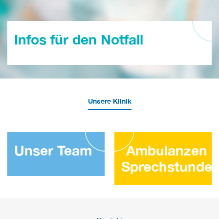
Infos für den Notfall
Unsere Klinik
Unser Team
Ambulanzen 
Sprechstunde