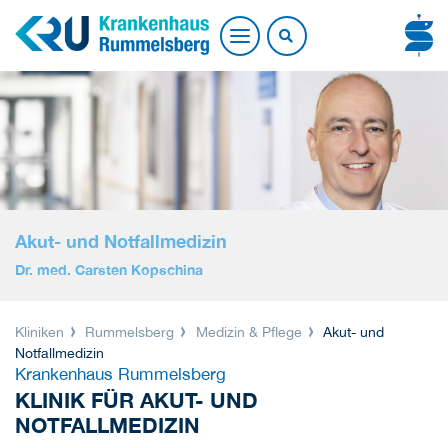
Akut- und Notfallmedizin
Dr. med. Carsten Kopschina
Kliniken
Rummelsberg
Medizin & Pflege
Akut- und
Notfallmedizin
Krankenhaus Rummelsberg
KLINIK FÜR AKUT- UND
NOTFALLMEDIZIN