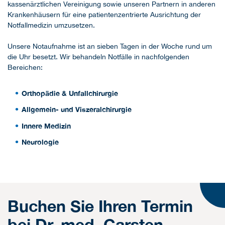
kassenärztlichen Vereinigung sowie unseren Partnern in anderen
Krankenhäusern für eine patientenzentrierte Ausrichtung der
Notfallmedizin umzusetzen.
Unsere Notaufnahme ist an sieben Tagen in der Woche rund um
die Uhr besetzt. Wir behandeln Notfälle in nachfolgenden
Bereichen:
Orthopädie & Unfallchirurgie
Allgemein- und Viszeralchirurgie
Innere Medizin
Neurologie
Buchen Sie Ihren Termin
bei Dr. med. Carsten